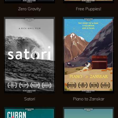
Zero Gravity
Free Puppies!
Satori
Piano to Zanskar