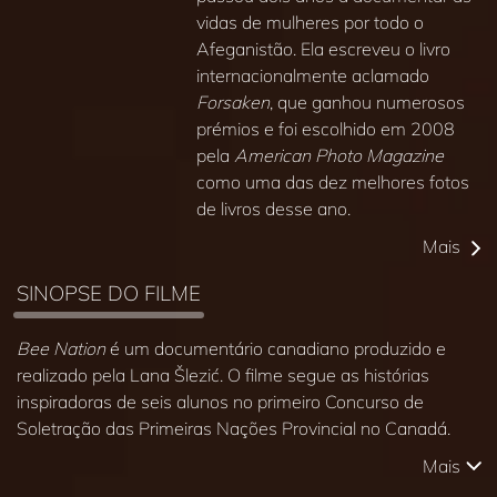
vidas de mulheres por todo o
Afeganistão. Ela escreveu o livro
internacionalmente aclamado
Forsaken
, que ganhou numerosos
prémios e foi escolhido em 2008
pela
American Photo Magazine
como uma das dez melhores fotos
de livros desse ano.
Mais
SINOPSE DO FILME
Bee Nation
é um documentário canadiano produzido e
realizado pela Lana Šlezić. O filme segue as histórias
inspiradoras de seis alunos no primeiro Concurso de
Soletração das Primeiras Nações Provincial no Canadá.
Mais