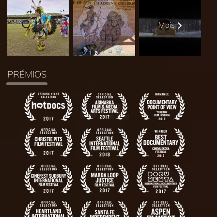
Mais
PRÉMIOS