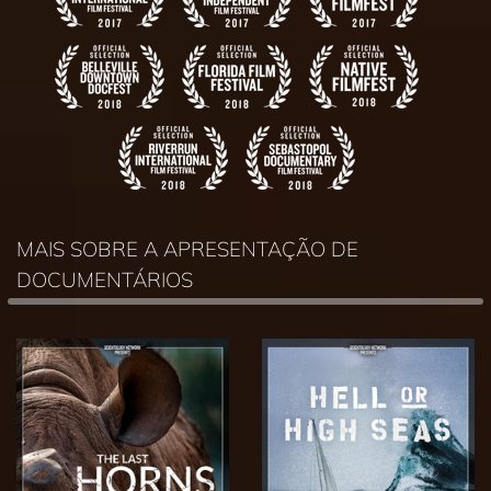
MAIS SOBRE A APRESENTAÇÃO DE
DOCUMENTÁRIOS