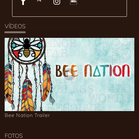
VÍDEOS
Bee Nation Trailer
FOTOS