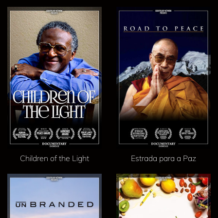
Children of the Light
Estrada para a Paz