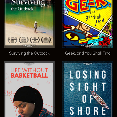
Surviving the Outback
Geek, and You Shall Find