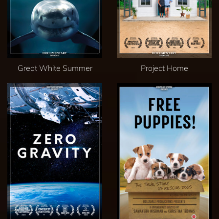
Great White Summer
Project Home