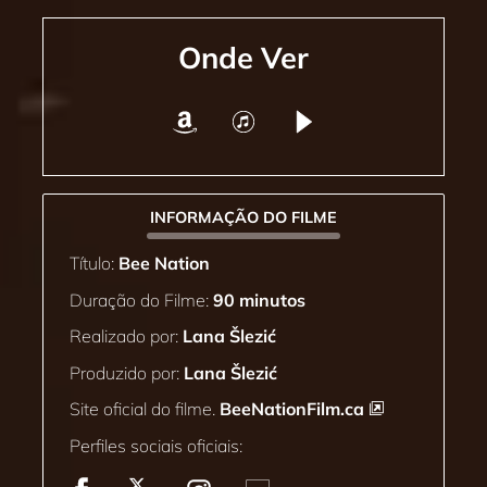
Onde Ver
INFORMAÇÃO DO FILME
Título:
Bee Nation
Duração do Filme:
90 minutos
Realizado por:
Lana Šlezić
Produzido por:
Lana Šlezić
Site oficial do filme.
BeeNationFilm.ca
Perfiles sociais oficiais: