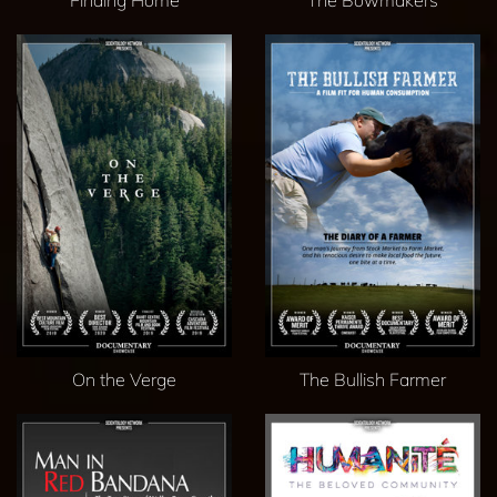
On the Verge
The Bullish Farmer