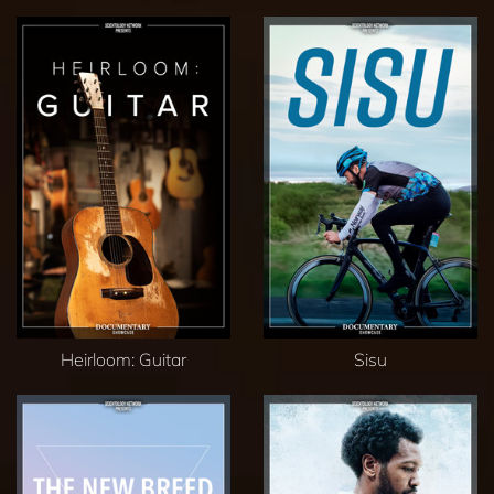
Heirloom: Guitar
Sisu