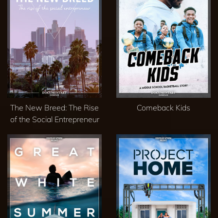
The New Breed: The Rise
Comeback Kids
of the Social Entrepreneur