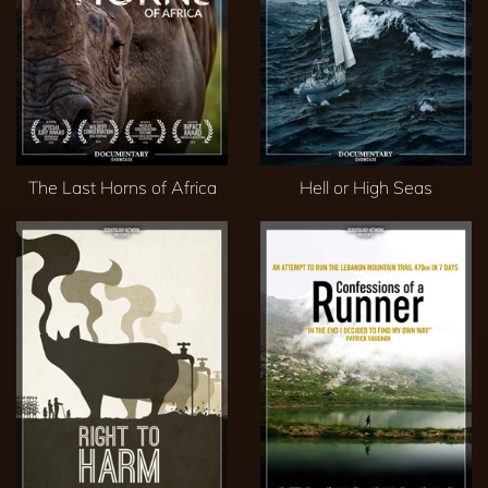
The Last Horns of Africa
Hell or High Seas