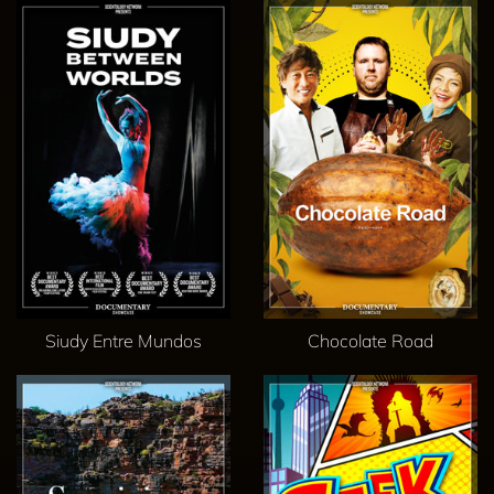
Siudy Entre Mundos
Chocolate Road