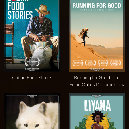
Cuban Food Stories
Running for Good: The
Fiona Oakes Documentary