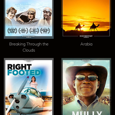
Breaking Through the
Arabia
Clouds