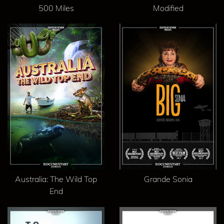
500 Miles
Modified
Australia: The Wild Top
Grande Sonia
End