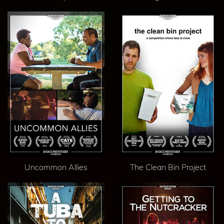
Uncommon Allies
The Clean Bin Project