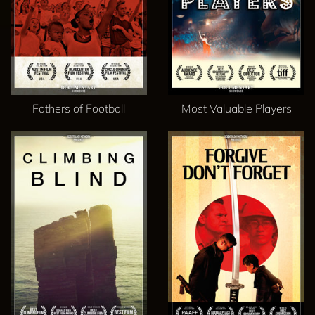
Fathers of Football
Most Valuable Players