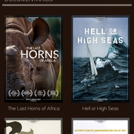
The Last Horns of Africa
Hell or High Seas