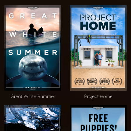
Great White Summer
Project Home