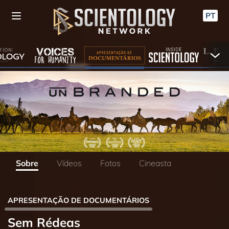
PT
Sobre
Vídeos
Fotos
Cineasta
APRESENTAÇÃO DE DOCUMENTÁRIOS
Sem Rédeas