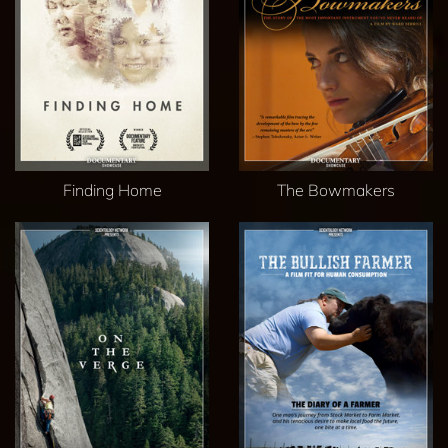
Finding Home
The Bowmakers