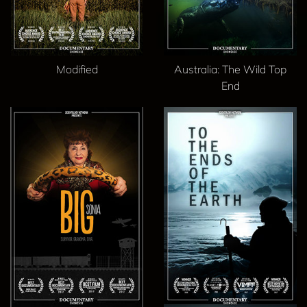
Modified
Australia: The Wild Top
End