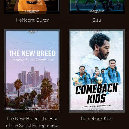
Heirloom: Guitar
Sisu
The New Breed: The Rise
Comeback Kids
of the Social Entrepreneur