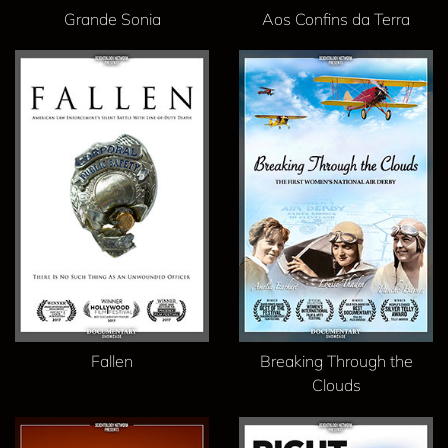
Grande Sonia
Aos Confins da Terra
Fallen
Breaking Through the
Clouds