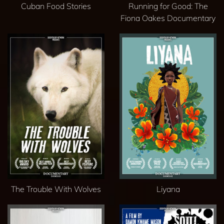
Cuban Food Stories
Running for Good: The
Fiona Oakes Documentary
The Trouble With Wolves
Liyana