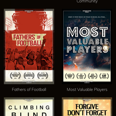
Community
Fathers of Football
Most Valuable Players