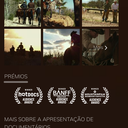
Mais
PRÉMIOS
MAIS SOBRE A APRESENTAÇÃO DE
DOCUMENTÁRIOS