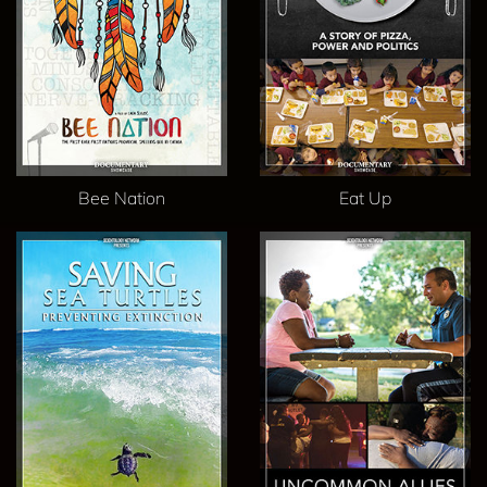
Bee Nation
Eat Up