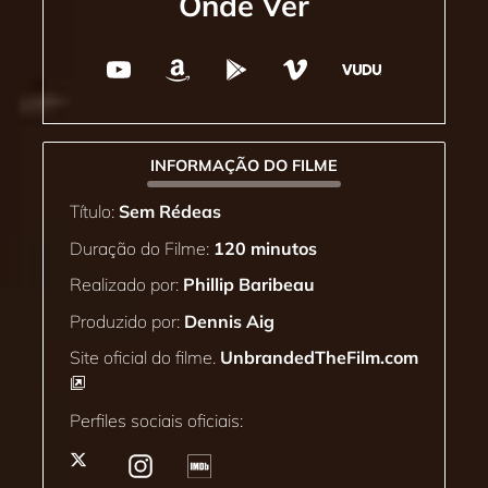
Onde Ver
INFORMAÇÃO DO FILME
Título:
Sem Rédeas
Duração do Filme:
120 minutos
Realizado por:
Phillip Baribeau
Produzido por:
Dennis Aig
Site oficial do filme.
UnbrandedTheFilm.com
Perfiles sociais oficiais: