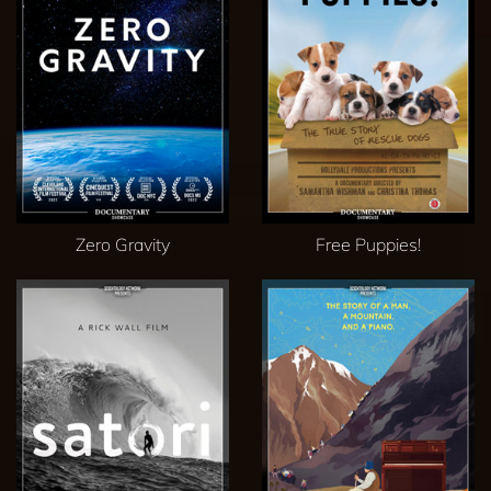
Zero Gravity
Free Puppies!