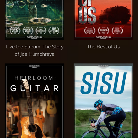
Live the Stream: The Story
The Best of Us
of Joe Humphreys