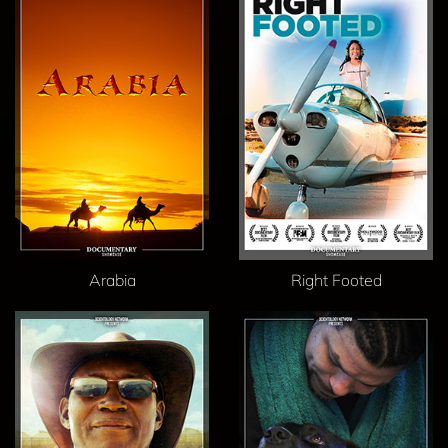
Arabia
Right Footed