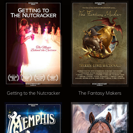
Getting to the Nutcracker
The Fantasy Makers