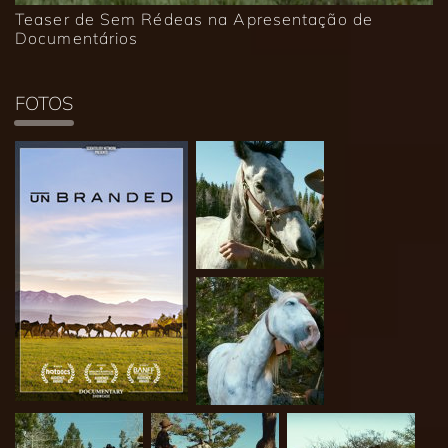
Teaser de Sem Rédeas na Apresentação de
Documentários
FOTOS