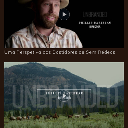
Uma Perspetiva dos Bastidores de Sem Rédeas