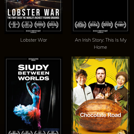
Lobster War
An Irish Story: This Is My
Home