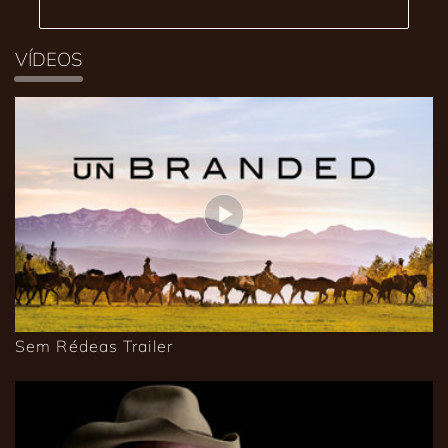
VÍDEOS
Sem Rédeas Trailer