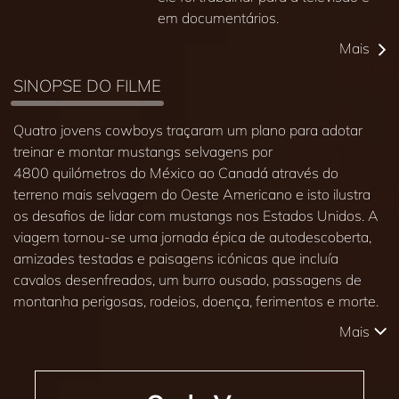
em documentários.
Mais
SINOPSE DO FILME
Quatro jovens cowboys traçaram um plano para adotar
treinar e montar mustangs selvagens por
4800 quilómetros do México ao Canadá através do
terreno mais selvagem do Oeste Americano e isto ilustra
os desafios de lidar com mustangs nos Estados Unidos. A
viagem tornou‑se uma jornada épica de autodescoberta,
amizades testadas e paisagens icónicas que incluía
cavalos desenfreados, um burro ousado, passagens de
montanha perigosas, rodeios, doença, ferimentos e morte.
Mais