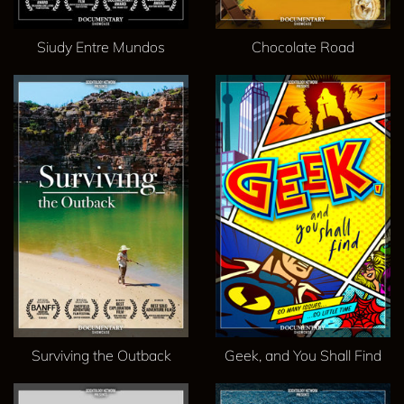
Siudy Entre Mundos
Chocolate Road
Surviving the Outback
Geek, and You Shall Find