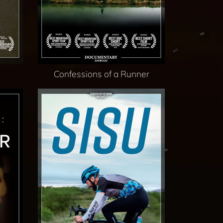
Confessions of a Runner