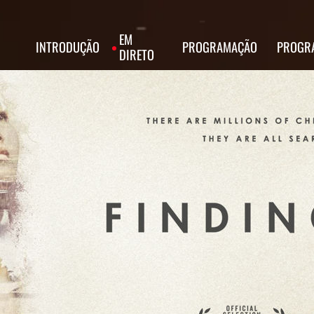
EM
INTRODUÇÃO
PROGRAMAÇÃO
PROGR
DIRETO