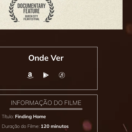
Onde Ver
INFORMAÇÃO DO FILME
Título:
Finding Home
Duração do Filme:
120 minutos