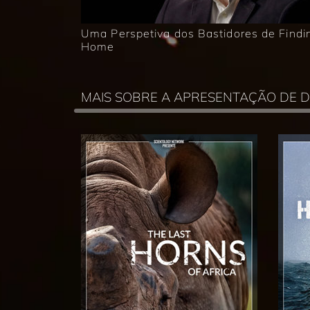
Uma Perspetiva dos Bastidores de Findi
Home
MAIS SOBRE A APRESENTAÇÃO DE 