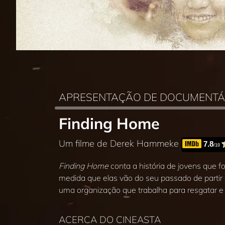
APRESENTAÇÃO DE DOCUMENTÁ
Finding Home
Um filme de Derek Hammeke
7.8
/10
Finding Home
conta a história de jovens que 
medida que elas vão do seu passado de partir
uma organização que trabalha para resgatar e r
ACERCA DO CINEASTA