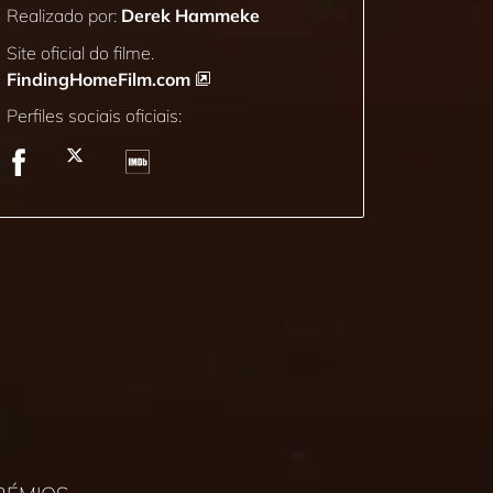
Realizado por:
Derek Hammeke
Site oficial do filme.
FindingHomeFilm.com
Perfiles sociais oficiais: