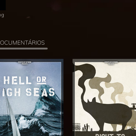
ng
DOCUMENTÁRIOS