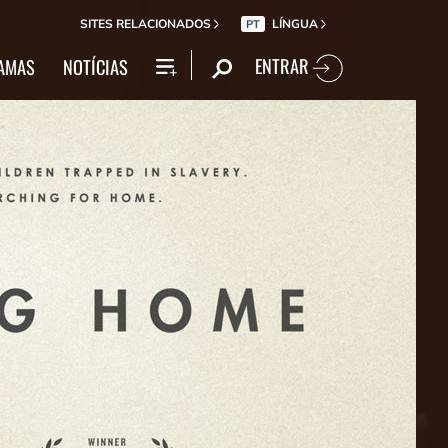
SITES RELACIONADOS
LÍNGUA
PT
ENTRAR
AMAS
NOTÍCIAS