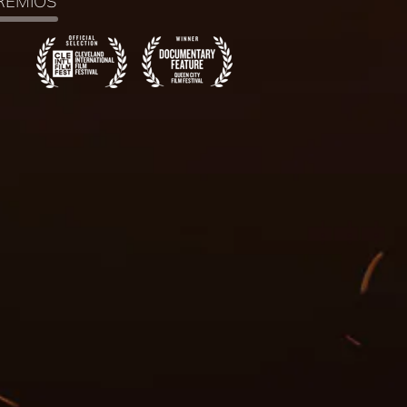
RÉMIOS