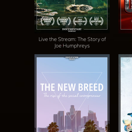
Live the Stream: The Story of
Joe Humphreys