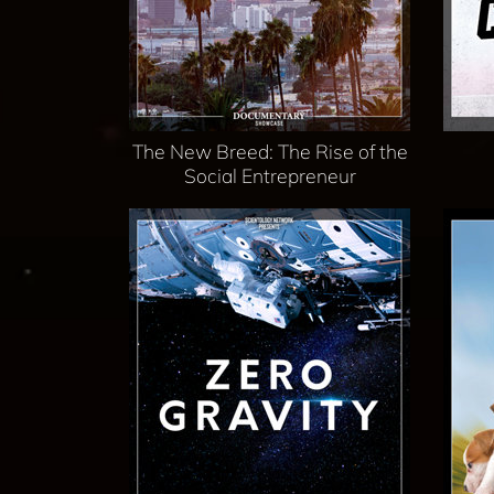
The New Breed: The Rise of the
Social Entrepreneur