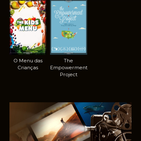
O Menu das
The
Crianças
Empowerment
Project