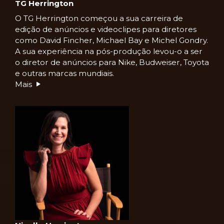
TG Herrington
O TG Herrington começou a sua carreira de
edição de anúncios e videoclipes para diretores
como David Fincher, Michael Bay e Michel Gondry.
A sua experiência na pós-produção levou-o a ser
o diretor de anúncios para Nike, Budweiser, Toyota
e outras marcas mundiais.
Mais