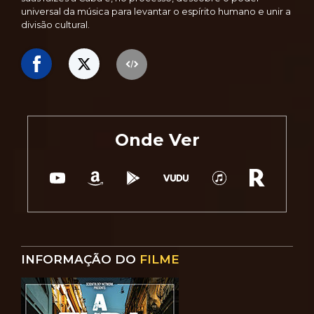
universal da música para levantar o espírito humano e unir a
divisão cultural.
Onde Ver
INFORMAÇÃO DO
FILME