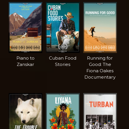
Piano to
Cuban Food
Running for
Zanskar
Stories
Good: The
Fiona Oakes
Documentary