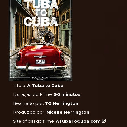
Título:
A Tuba to Cuba
Duração do Filme:
90 minutos
Realizado por:
TG Herrington
Produzido por:
Nicelle Herrington
Site oficial do filme.
ATubaToCuba.com