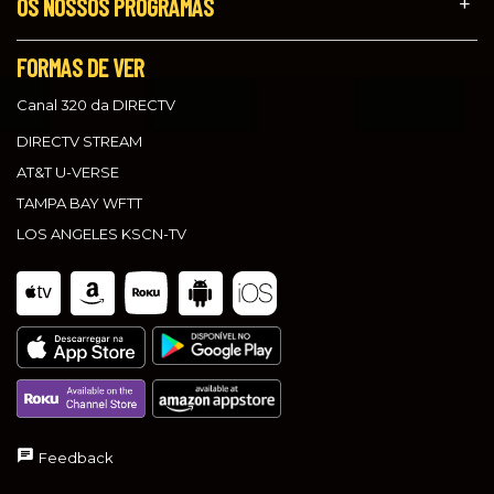
OS NOSSOS PROGRAMAS
FORMAS DE VER
Canal 320 da DIRECTV
DIRECTV STREAM
AT&T U-VERSE
TAMPA BAY WFTT
LOS ANGELES KSCN-TV
Feedback