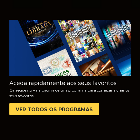
VER
EXPLORAR A
SÉRIE
Aceda rapidamente aos seus favoritos
Carregue no + na página de um programa para começar a criar os
seus favoritos
VER TODOS OS PROGRAMAS