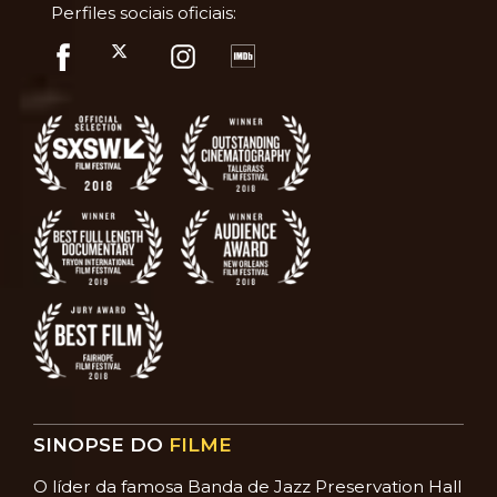
Perfiles sociais oficiais:
SINOPSE DO
FILME
O líder da famosa Banda de Jazz Preservation Hall