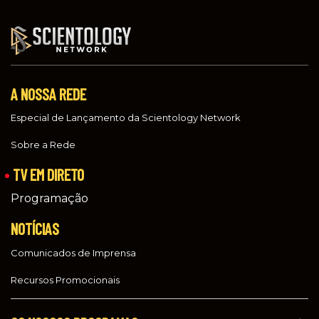
A NOSSA REDE
Especial de Lançamento da Scientology Network
Sobre a Rede
TV EM DIRETO
Programação
NOTÍCIAS
Comunicados de Imprensa
Recursos Promocionais