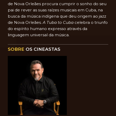
de Nova Orleães procura cumprir o sonho do seu
pai de rever as suas raízes musicais em Cuba, na
busca da música indígena que deu origem ao jazz
de Nova Orleães.
A Tuba to Cuba
celebra o triunfo
do espírito humano expresso através da
linguagem universal da música.
SOBRE
OS CINEASTAS