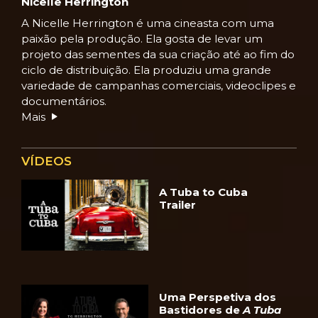
Nicelle Herrington
A Nicelle Herrington é uma cineasta com uma
paixão pela produção. Ela gosta de levar um
projeto das sementes da sua criação até ao fim do
ciclo de distribuição. Ela produziu uma grande
variedade de campanhas comerciais, videoclipes e
documentários.
Mais
VÍDEOS
A Tuba to Cuba
Trailer
Uma Perspetiva dos
Bastidores de
A Tuba