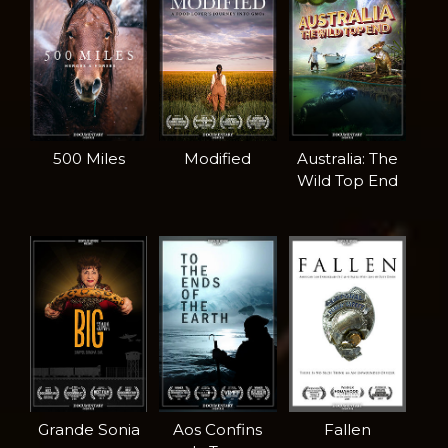
500 Miles
Modified
Australia: The
Wild Top End
Grande Sonia
Aos Confins
Fallen