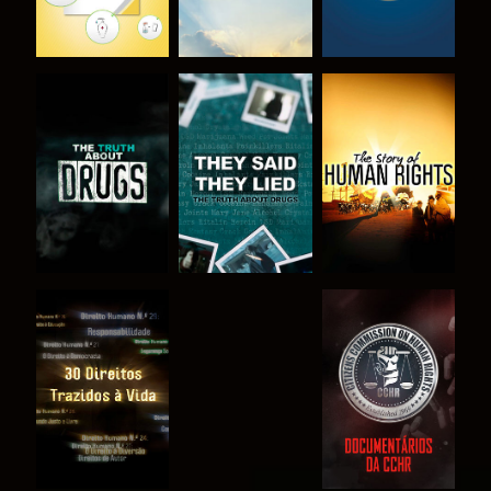
VER
VER
VER
VER
VER
VER