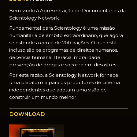
Bem‑vindo à Apresentação de Documentários da
Scientology Network.
Fundamental para Scientology é uma missão
humanitária de âmbito extraordinário, que agora
se estende a cerca de 200 nações. O que está
incluso são os programas de direitos humanos,
decência humana, literacia, moralidade,
prevenção de drogas e socorro em desastres.
Por esta razão, a Scientology Network fornece
uma plataforma para os produtores de cinema
independentes que adotam uma visão de
construir um mundo melhor.
DOWNLOAD