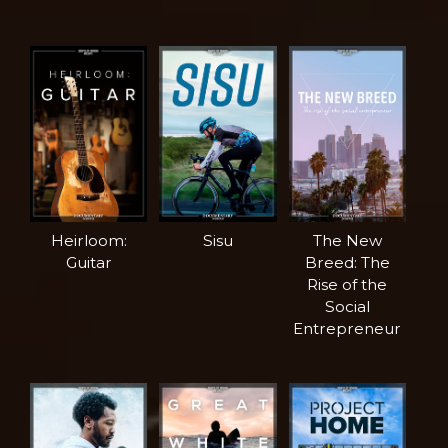
Heirloom:
Sisu
The New
Guitar
Breed: The
Rise of the
Social
Entrepreneur