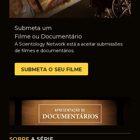
Submeta um
Filme ou Documentário
A Scientology Network está a aceitar submissões
de filmes e documentários.
SUBMETA O SEU FILME
SOBRE
A SÉRIE