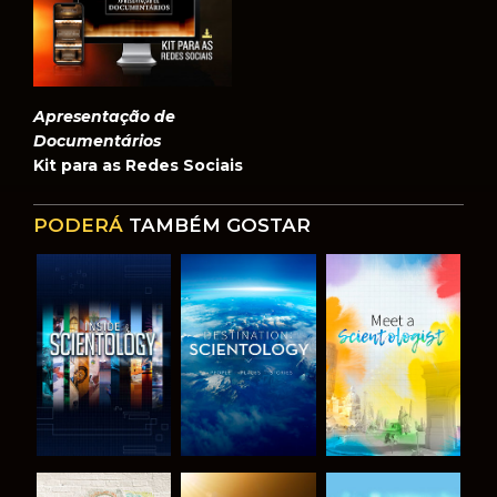
Apresentação de
Documentários
Kit para as Redes Sociais
PODERÁ
TAMBÉM GOSTAR