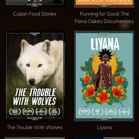
Cuban Food Stories
Running for Good: The
Fiona Oakes Documentary
The Trouble With Wolves
Liyana