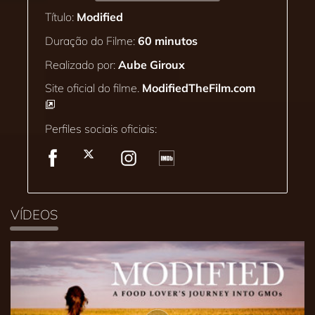
Título:
Modified
Duração do Filme:
60 minutos
Realizado por:
Aube Giroux
Site oficial do filme.
ModifiedTheFilm.com
Perfiles sociais oficiais:
VÍDEOS