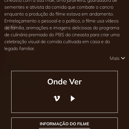
cineasta com a sua mãe, uma jardineira, guardadora de
sementes e ativista da comida que combate o cancro
enquanto a produção do filme estava em andamento.
Entrelaçamento o pessoal e o político, o filme usa vídeos
de família, animações e imagens deliciosas do programa
de culinária premiado do PBS da cineasta para criar uma
celebração visual de comida cultivada em casa e do
legado familiar.
Mais
Onde Ver
INFORMAÇÃO DO FILME