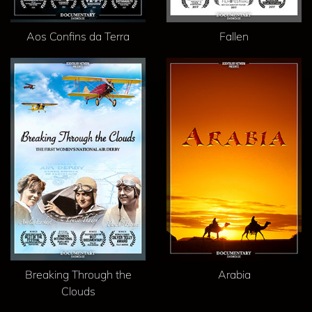
Aos Confins da Terra
Fallen
Breaking Through the
Arabia
Clouds