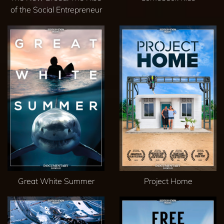
of the Social Entrepreneur
Great White Summer
Project Home