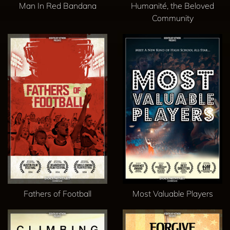
Man In Red Bandana
Humanité, the Beloved
Community
Fathers of Football
Most Valuable Players