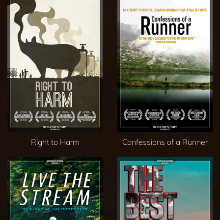
Right to Harm
Confessions of a Runner