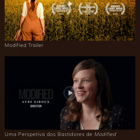
Modified Trailer
Uma Perspetiva dos Bastidores de
Modified