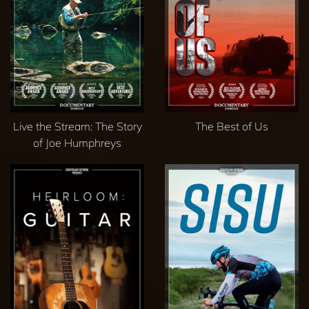
Live the Stream: The Story
The Best of Us
of Joe Humphreys