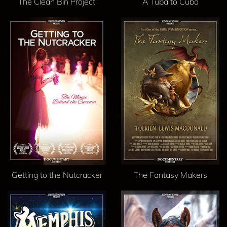
The Clean Bin Project
A Tuba to Cuba
Getting to the Nutcracker
The Fantasy Makers