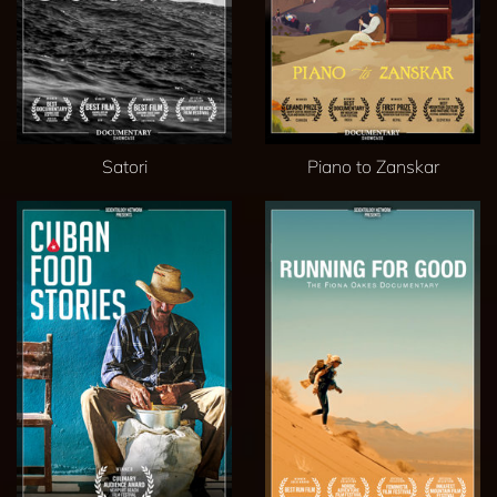
Satori
Piano to Zanskar