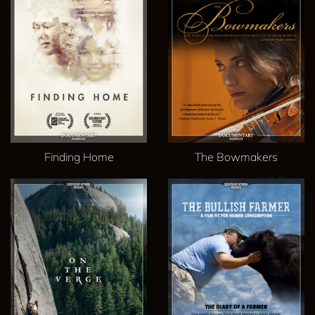
Finding Home
The Bowmakers