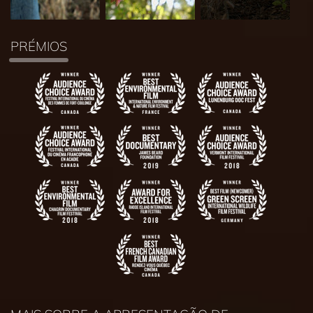
PRÉMIOS