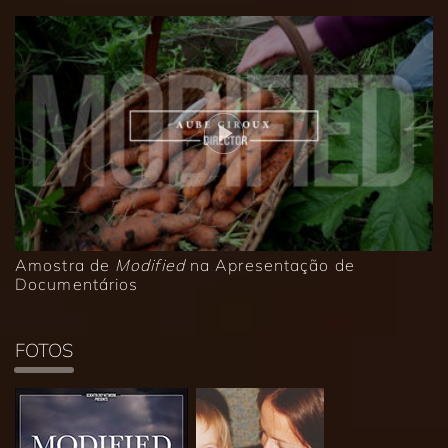
Amostra de
Modified
na Apresentação de
Documentários
FOTOS