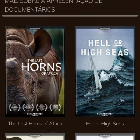
MAIS SOBRE A APRESENTAÇÃO DE
DOCUMENTÁRIOS
The Last Horns of Africa
Hell or High Seas