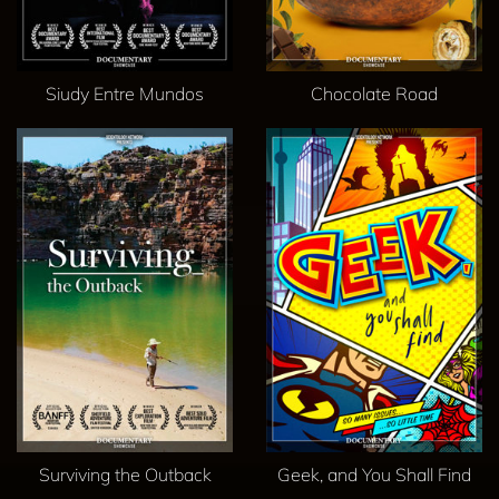
Siudy Entre Mundos
Chocolate Road
Surviving the Outback
Geek, and You Shall Find