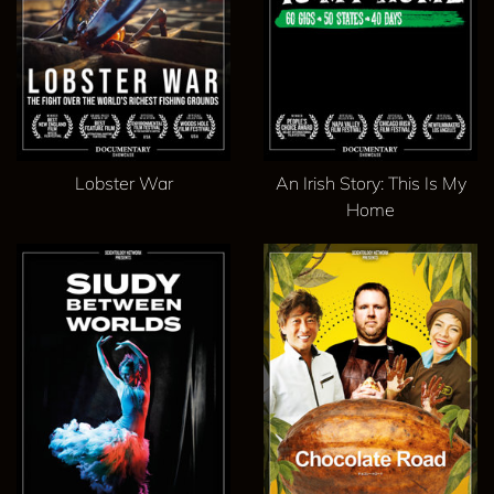
Lobster War
An Irish Story: This Is My
Home