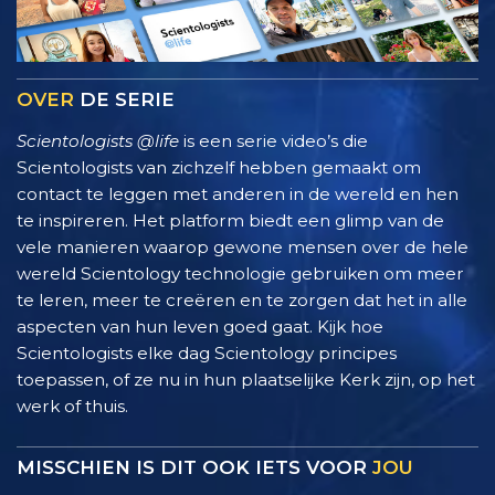
OVER
DE SERIE
Scientologists @life
is een serie video’s die
Scientologists van zichzelf hebben gemaakt om
contact te leggen met anderen in de wereld en hen
te inspireren. Het platform biedt een glimp van de
vele manieren waarop gewone mensen over de hele
wereld Scientology technologie gebruiken om meer
te leren, meer te creëren en te zorgen dat het in alle
aspecten van hun leven goed gaat. Kijk hoe
Scientologists elke dag Scientology principes
toepassen, of ze nu in hun plaatselijke Kerk zijn, op het
werk of thuis.
MISSCHIEN IS DIT OOK IETS VOOR
JOU