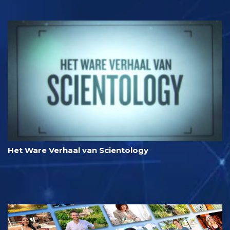
Het Ware Verhaal van Scientology