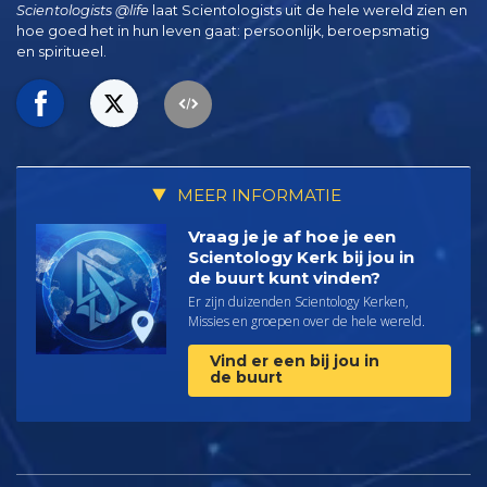
Scientologists @life
laat Scientologists uit de hele wereld zien en
hoe goed het in hun leven gaat:
persoonlijk, beroepsmatig
en spiritueel.
MEER INFORMATIE
Vraag je je af hoe je een
Scientology Kerk bij jou in
de buurt kunt vinden?
Er zijn duizenden Scientology Kerken,
Missies en groepen over de hele wereld.
Vind er een bij jou in
de buurt