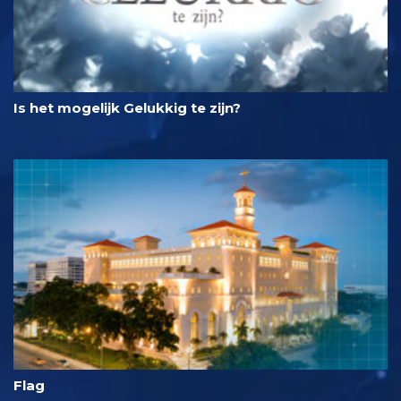
Is het mogelijk Gelukkig te zijn?
Flag