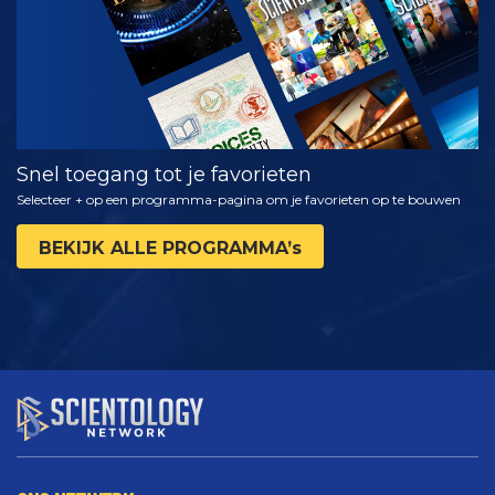
Snel toegang tot je favorieten
Selecteer + op een programma-pagina om je favorieten op te bouwen
BEKIJK ALLE PROGRAMMA’s