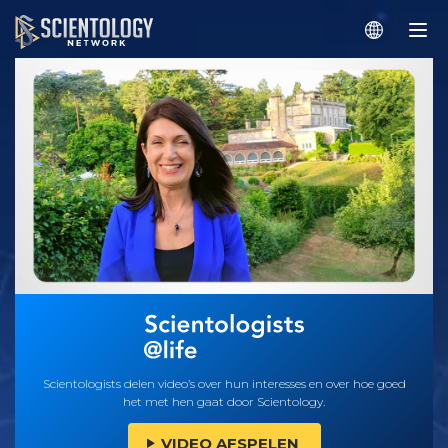
Scientologists delen video’s over hun interesses en over hoe goed
het met hen gaat door Scientology.
VIDEO AFSPELEN