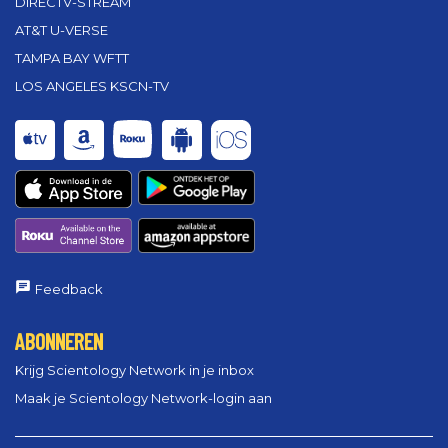
DIRECTV-STREAM
AT&T U-VERSE
TAMPA BAY WFTT
LOS ANGELES KSCN-TV
Feedback
ABONNEREN
Krijg Scientology Network in je inbox
Maak je Scientology Network-login aan