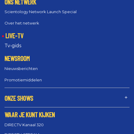
ONS NETWERK
Scientology Network Launch Special
Over het netwerk
LIVE-TV
Tv‑gids
NEWSROOM
Nieuwsberichten
Promotiemiddelen
ONZE SHOWS
WAAR JE KUNT KIJKEN
DIRECTV Kanaal 320