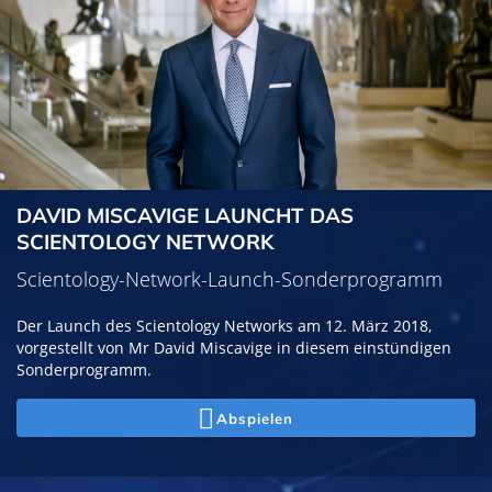
DAVID MISCAVIGE LAUNCHT DAS
SCIENTOLOGY NETWORK
Scientology-Network-Launch-Sonderprogramm
Der Launch des Scientology Networks am 12. März 2018,
vorgestellt von Mr David Miscavige in diesem einstündigen
Sonderprogramm.
Abspielen