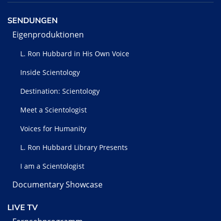
SENDUNGEN
Eigenproduktionen
L. Ron Hubbard in His Own Voice
Inside Scientology
Destination: Scientology
Meet a Scientologist
Voices for Humanity
L. Ron Hubbard Library Presents
I am a Scientologist
Documentary Showcase
LIVE TV