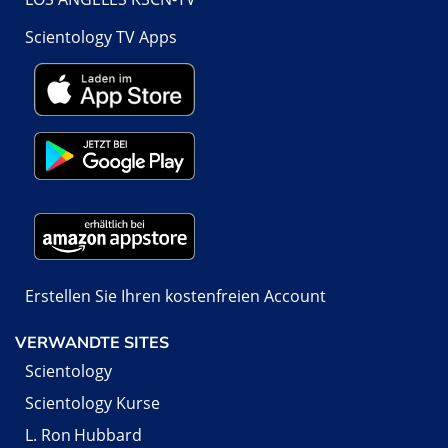
Scientology TV Apps
Erstellen Sie Ihren kostenfreien Account
VERWANDTE SITES
Scientology
Scientology Kurse
L. Ron Hubbard