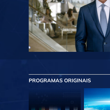
PROGRAMAS
ORIGINAIS