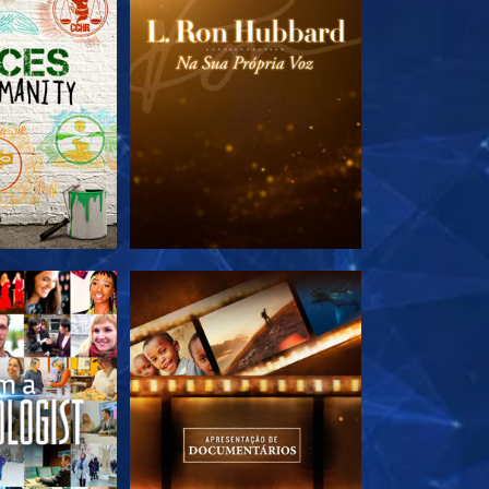
A SÉRIE
EXPLORE A SÉRIE