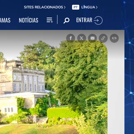
SITES RELACIONADOS
LÍNGUA
PT
ENTRAR
AMAS
NOTÍCIAS