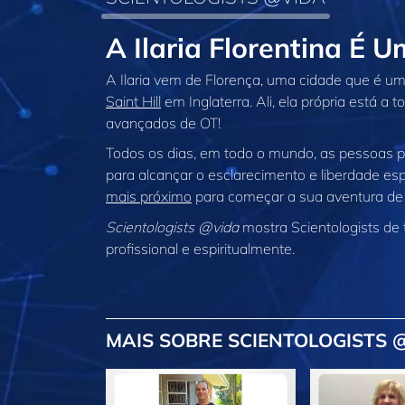
A Ilaria Florentina É
A Ilaria vem de Florença, uma cidade que é uma
Saint Hill
em Inglaterra. Ali, ela própria está a 
avançados de OT!
Todos os dias, em todo o mundo, as pessoas 
para alcançar o esclarecimento e liberdade espi
mais próximo
para começar a sua aventura de
Scientologists @vida
mostra Scientologists de
profissional e espiritualmente.
MAIS
SOBRE SCIENTOLOGISTS 