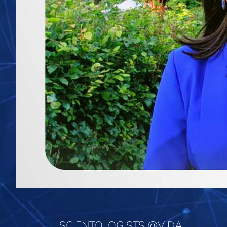
SCIENTOLOGISTS @VIDA