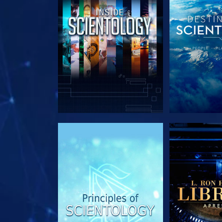
EXPLORE A SÉRIE
EXPLORE 