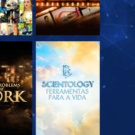
A SÉRIE
EXPLORE A SÉRIE