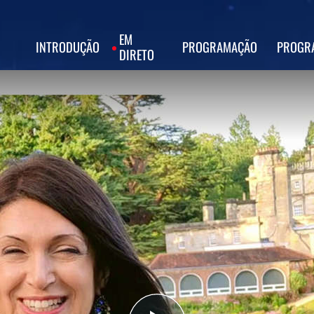
EM
INTRODUÇÃO
PROGRAMAÇÃO
PROGR
DIRETO