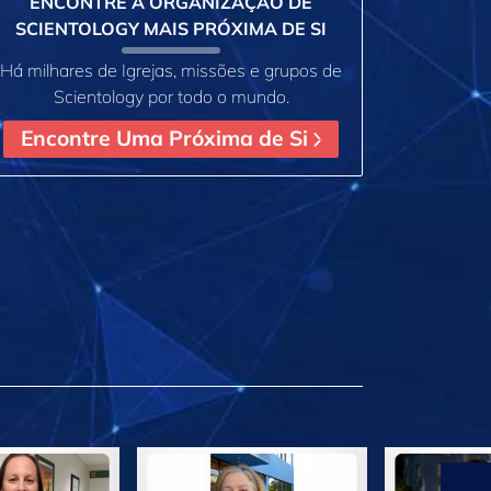
ENCONTRE A ORGANIZAÇÃO DE
SCIENTOLOGY MAIS PRÓXIMA DE SI
Há milhares de Igrejas, missões e grupos de
Scientology por todo o mundo.
Encontre Uma Próxima de Si