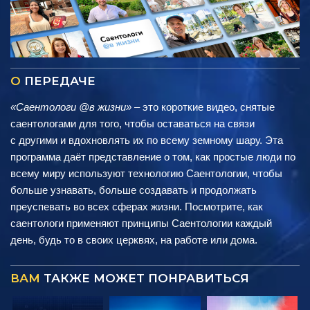
О
ПЕРЕДАЧЕ
«Саентологи @в жизни»
– это короткие видео, снятые
саентологами для того, чтобы оставаться на связи
с другими и вдохновлять их по всему земному шару. Эта
программа даёт представление о том, как простые люди по
всему миру используют технологию Саентологии, чтобы
больше узнавать, больше создавать и продолжать
преуспевать во всех сферах жизни. Посмотрите, как
саентологи применяют принципы Саентологии каждый
день, будь то в своих церквях, на работе или дома.
ВАМ
ТАКЖЕ МОЖЕТ ПОНРАВИТЬСЯ