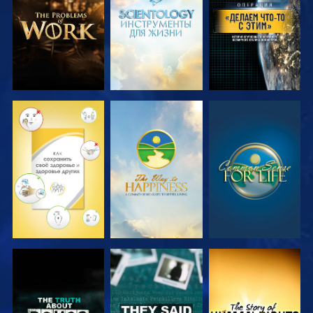
ПЕРЕДАЧИ
ПЕРЕДАЧИ
СМОТРЕТЬ
СМОТРЕТЬ
СМОТРЕТЬ
СМОТРЕТЬ
СМОТРЕТЬ
СМОТРЕТЬ