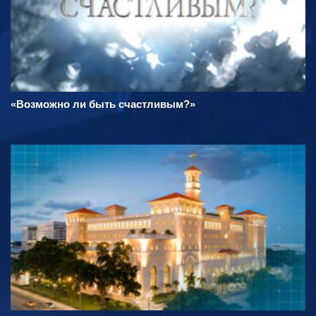
«Возможно ли быть счастливым?»