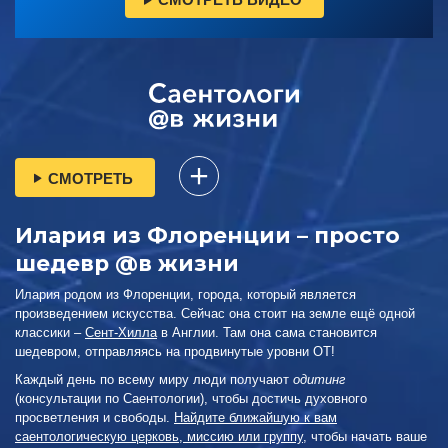
СМОТРЕТЬ
Илария из Флоренции – просто
шедевр @в жизни
Илария родом из Флоренции, города, который является
произведением искусства. Сейчас она стоит на земле ещё одной
классики –
Сент-Хилла
в Англии. Там она сама становится
шедевром, отправляясь на продвинутые уровни ОТ!
Каждый день по всему миру люди получают
одитинг
(консультации по Саентологии), чтобы достичь духовного
просветления и свободы.
Найдите ближайшую к вам
саентологическую церковь, миссию или группу
, чтобы начать ваше