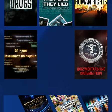
СМОТРЕТЬ
СМОТРЕТЬ
СМОТРЕТЬ
СМОТРЕТЬ
СМОТРЕТЬ
ПЕРЕДАЧИ