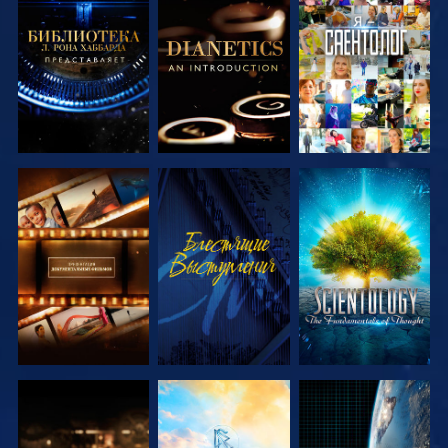
СМОТРЕТЬ
СМОТРЕТЬ
СМОТРЕТЬ
ПЕРЕДАЧИ
ПЕРЕДАЧИ
СМОТРЕТЬ
СМОТРЕТЬ
СМОТРЕТЬ
ПЕРЕДАЧИ
ПЕРЕДАЧИ
СМОТРЕТЬ
СМОТРЕТЬ
СМОТРЕТЬ