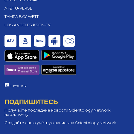
AT&T U-VERSE
TAMPA BAY WFTT
LOS ANGELES KSCN-TV
Отзывы
ПОДПИШИТЕСЬ
Получайте последние новости Scientology Network
на эл. почту
Создайте свою учётную запись на Scientology Network