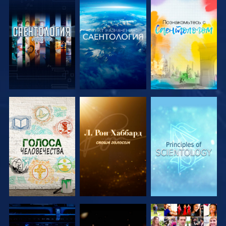
СМОТРЕТЬ
СМОТРЕТЬ
СМОТРЕТЬ
ПЕРЕДАЧИ
ПЕРЕДАЧИ
ПЕРЕДАЧИ