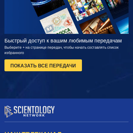
Быстрый доступ к вашим любимым передачам
Выберите + на странице передач, чтобы начать составлять список
избранного
ПОКАЗАТЬ ВСЕ ПЕРЕДАЧИ