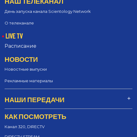
НАШ ТЕЛЕКАНАЛ
День запуска канала Scientology Network
О телеканале
LIVE TV
Расписание
НОВОСТИ
Новостные выпуски
Рекламные материалы
НАШИ ПЕРЕДАЧИ
КАК ПОСМОТРЕТЬ
Канал 320, DIRECTV
DIRECTV STREAM