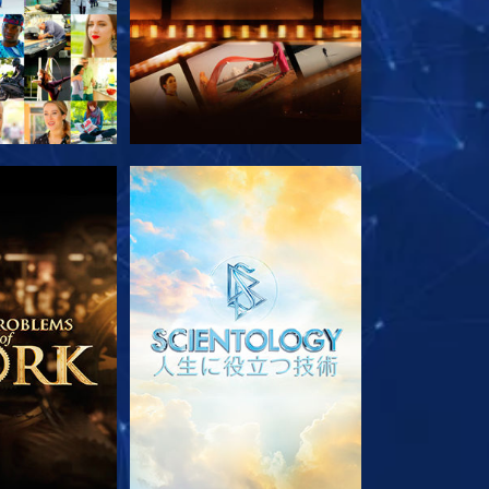
ズを探求
シリーズを探求