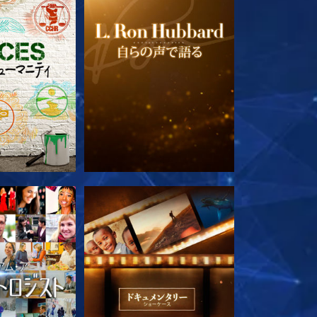
ズを探求
シリーズを探求