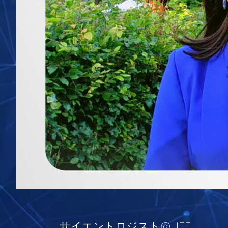
サイエントロジスト@LIFE