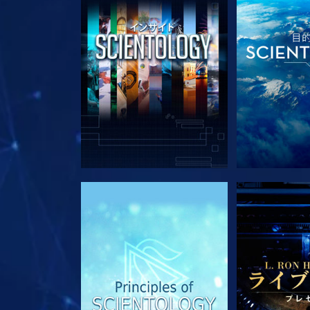
シリーズを探求
シリー