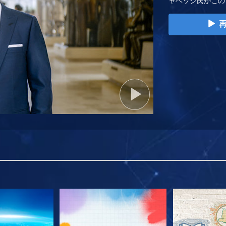
ャベッジ氏がこの