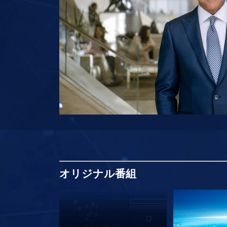
オリジナル
番組