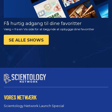
Få hurtig adgang til dine favoritter
Vælg + fra en Vis-side for at begynde at opbygge dine favoritter
SE ALLE SHOWS
VORES NETWÆRK
Scientology Network Launch Special