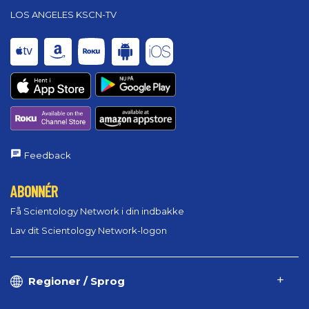
LOS ANGELES KSCN-TV
Feedback
ABONNÉR
Få Scientology Network i din indbakke
Lav dit Scientology Network-logon
Regioner / Sprog