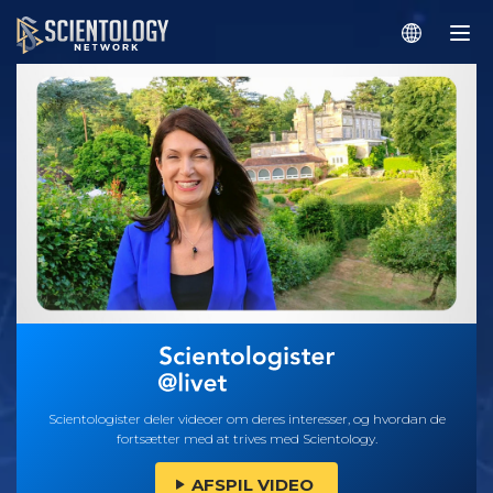
Scientologister deler videoer om deres interesser, og hvordan de
fortsætter med at trives med Scientology.
AFSPIL VIDEO