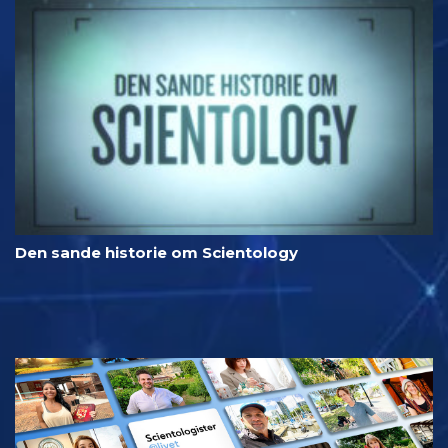
Den sande historie om Scientology