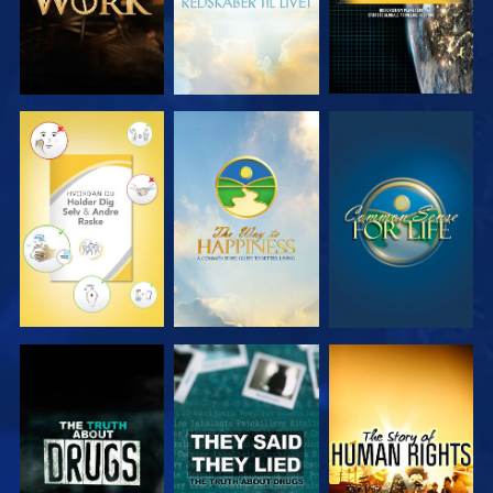
SE
SE
SE
SE
SE
SE