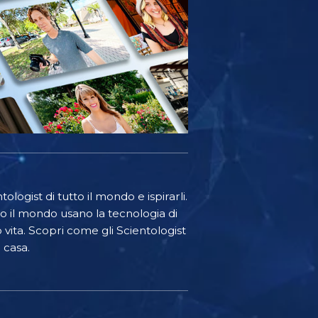
ologist di tutto il mondo e ispirarli.
o il mondo usano la tecnologia di
o vita. Scopri come gli Scientologist
 casa.