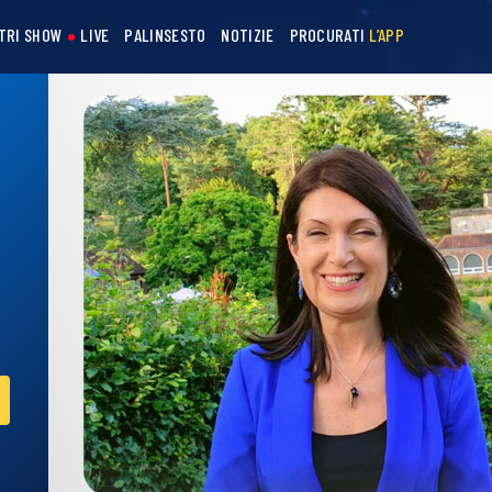
STRI SHOW
LIVE
PALINSESTO
NOTIZIE
PROCURATI
L’APP