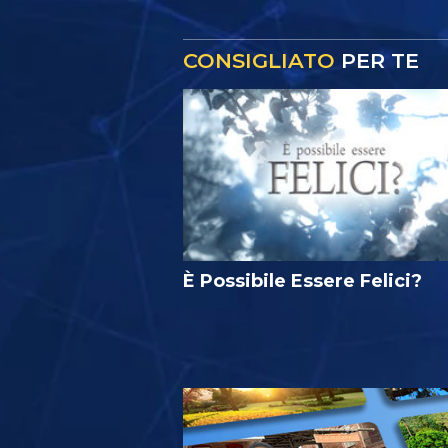
CONSIGLIATO
PER TE
È Possibile Essere Felici?