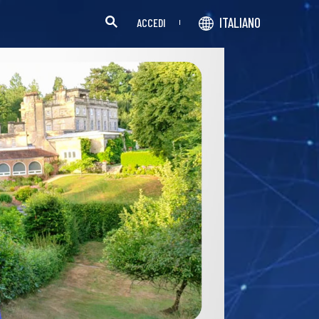
ITALIANO
ACCEDI