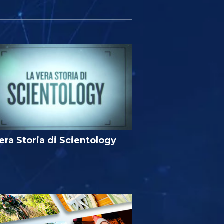
era Storia di Scientology