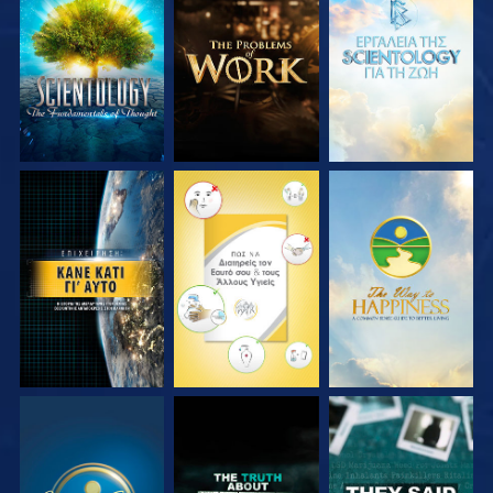
ΕΞΕΡΕΥΝΗΣΤΕ ΤΗ
ΕΞΕΡΕΥΝΗΣΤΕ ΤΗ
ΕΞΕΡΕΥΝΗΣΤΕ ΤΗ
ΣΕΙΡΑ
ΣΕΙΡΑ
ΣΕΙΡΑ
ΠΑΡΑΚΟΛΟΥΘΗΣΤΕ
ΠΑΡΑΚΟΛΟΥΘΗΣΤΕ
ΠΑΡΑΚΟΛΟΥΘΗΣΤΕ
ΠΑΡΑΚΟΛΟΥΘΗΣΤΕ
ΠΑΡΑΚΟΛΟΥΘΗΣΤΕ
ΠΑΡΑΚΟΛΟΥΘΗΣΤΕ