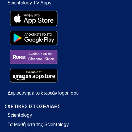
Scientology TV Apps
Δημιούργησε το δωρεάν logon σου
ΣΧΕΤΙΚΕΣ ΙΣΤΟΣΕΛΙΔΕΣ
Scientology
Τα Μαθήματα της Scientology