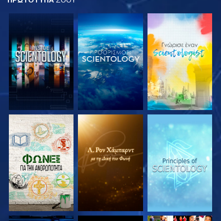
ΕΞΕΡΕΥΝΗΣΤΕ ΤΗ
ΕΞΕΡΕΥΝΗΣΤΕ ΤΗ
ΕΞΕΡΕΥΝΗΣΤΕ ΤΗ
ΣΕΙΡΑ
ΣΕΙΡΑ
ΣΕΙΡΑ