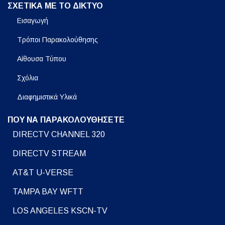
ΣΧΕΤΙΚΑ ΜΕ ΤΟ ΔΙΚΤΥΟ
Εισαγωγή
Τρόποι Παρακολούθησης
Αίθουσα Τύπου
Σχόλια
Διαφημιστικά Υλικά
ΠΟΥ ΝΑ ΠΑΡΑΚΟΛΟΥΘΗΣΕΤΕ
DIRECTV CHANNEL 320
DIRECTV STREAM
AT&T U-VERSE
TAMPA BAY WFTT
LOS ANGELES KSCN-TV