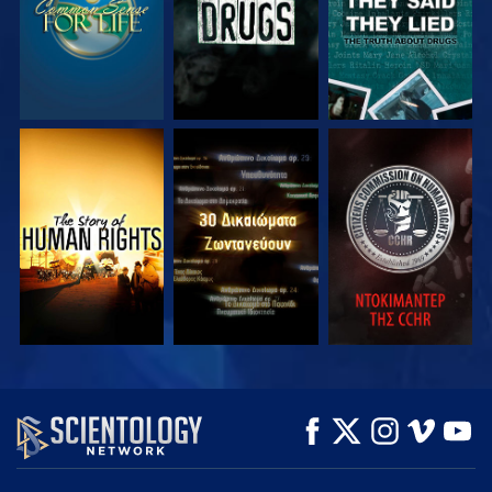
ΠΑΡΑΚΟΛΟΥΘΗΣΤΕ
ΠΑΡΑΚΟΛΟΥΘΗΣΤΕ
ΠΑΡΑΚΟΛΟΥΘΗΣΤΕ
ΠΑΡΑΚΟΛΟΥΘΗΣΤΕ
ΠΑΡΑΚΟΛΟΥΘΗΣΤΕ
ΕΞΕΡΕΥΝΗΣΤΕ ΤΗ
ΣΕΙΡΑ