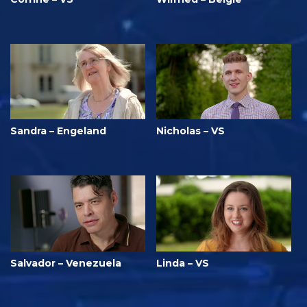
Sandra – Engeland
Nicholas – VS
Salvador – Venezuela
Linda – VS