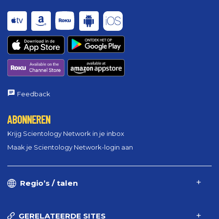
Feedback
ABONNEREN
Krijg Scientology Network in je inbox
Maak je Scientology Network-login aan
Regio’s / talen
GERELATEERDE SITES