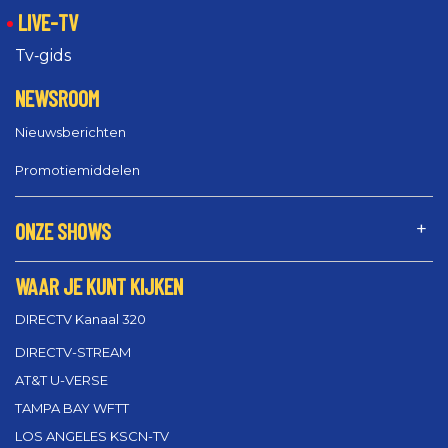
LIVE-TV
Tv‑gids
NEWSROOM
Nieuwsberichten
Promotiemiddelen
ONZE SHOWS
WAAR JE KUNT KIJKEN
DIRECTV Kanaal 320
DIRECTV-STREAM
AT&T U-VERSE
TAMPA BAY WFTT
LOS ANGELES KSCN-TV