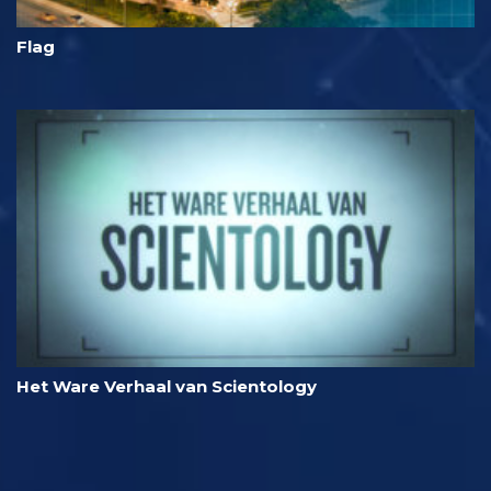
Flag
Het Ware Verhaal van Scientology