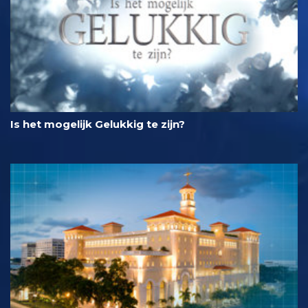
Is het mogelijk Gelukkig te zijn?