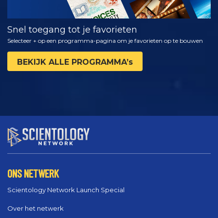
Snel toegang tot je favorieten
Selecteer + op een programma-pagina om je favorieten op te bouwen
BEKIJK ALLE PROGRAMMA’s
ONS NETWERK
Scientology Network Launch Special
Over het netwerk