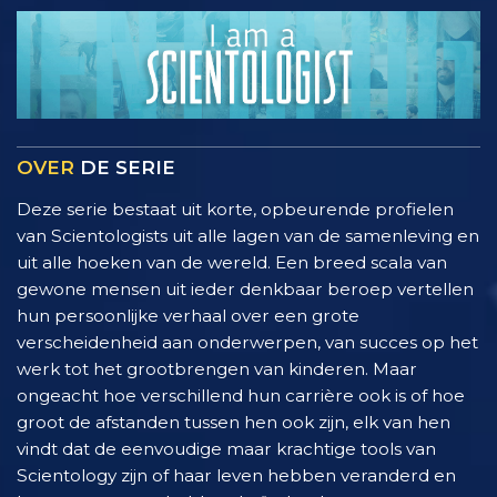
OVER
DE SERIE
Deze serie bestaat uit korte, opbeurende profielen
van Scientologists uit alle lagen van de samenleving en
uit alle hoeken van de wereld. Een breed scala van
gewone mensen uit ieder denkbaar beroep vertellen
hun persoonlijke verhaal over een grote
verscheidenheid aan onderwerpen, van succes op het
werk tot het grootbrengen van kinderen. Maar
ongeacht hoe verschillend hun carrière ook is of hoe
groot de afstanden tussen hen ook zijn, elk van hen
vindt dat de eenvoudige maar krachtige tools van
Scientology zijn of haar leven hebben veranderd en