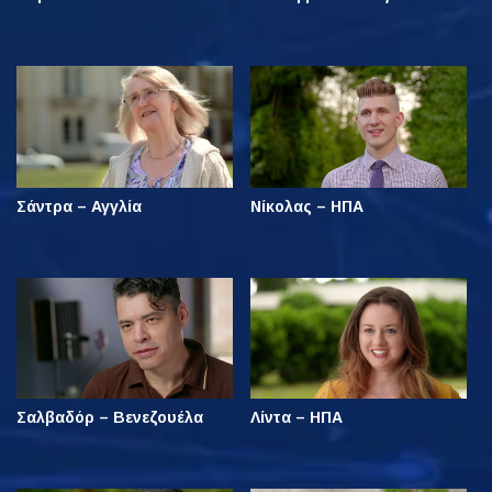
Σάντρα – Αγγλία
Νίκολας – ΗΠΑ
Σαλβαδόρ – Βενεζουέλα
Λίντα – ΗΠΑ