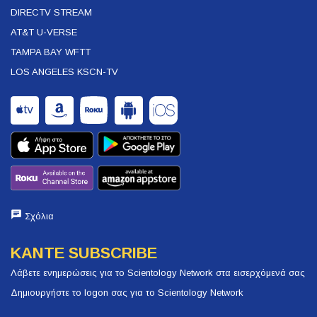
DIRECTV STREAM
AT&T U-VERSE
TAMPA BAY WFTT
LOS ANGELES KSCN-TV
Σχόλια
ΚΑΝΤΕ SUBSCRIBE
Λάβετε ενημερώσεις για το Scientology Network στα εισερχόμενά σας
Δημιουργήστε το logon σας για το Scientology Network