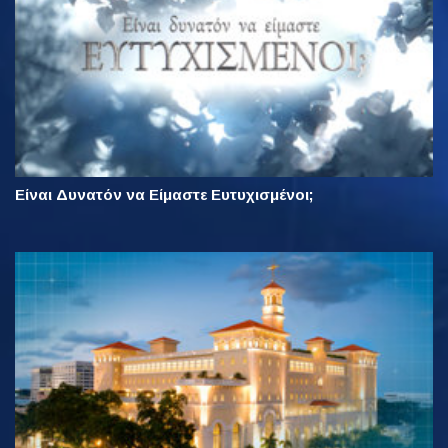
Είναι Δυνατόν να Είμαστε Ευτυχισμένοι;