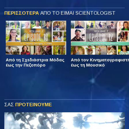
ΠΕΡΙΣΣΟΤΕΡΑ
ΑΠΟ ΤΟ ΕΙΜΑΙ SCIENTOLOGIST
Από τη Σχεδιάστρια Μόδας
Από τον Κινηματογραφιστ
έως την Πεζοπόρο
έως τη Μουσικό
ΣΑΣ
ΠΡΟΤΕΙΝΟΥΜΕ