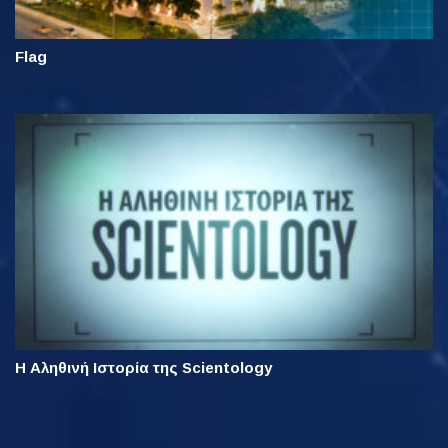
Flag
Η Αληθινή Ιστορία της Scientology