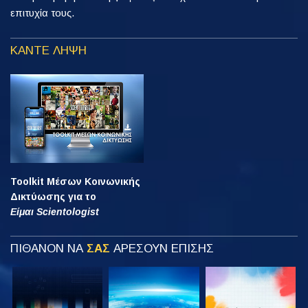
επιτυχία τους.
ΚΑΝΤΕ ΛΗΨΗ
Toolkit Μέσων Κοινωνικής
Δικτύωσης για το
Είμαι Scientologist
ΠΙΘΑΝΟΝ ΝΑ
ΣΑΣ
ΑΡΕΣΟΥΝ ΕΠΙΣΗΣ