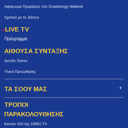
Αφιέρωμα Πρεμιέρας του Scientology Network
Σχετικά με το Δίκτυο
LIVE TV
Πρόγραμμα
ΑΙΘΟΥΣΑ ΣΥΝΤΑΞΗΣ
Δελτία Τύπου
Υλικά Προώθησης
ΤΑ ΣΟΟΥ ΜΑΣ
ΤΡΟΠΟΙ
ΠΑΡΑΚΟΛΟΥΘΗΣΗΣ
Κανάλι 320 της DIRECTV