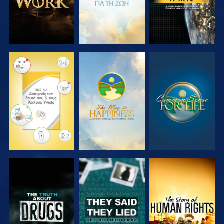
ΠΑΡΑΚΟΛΟΥΘΗΣΤΕ
ΠΑΡΑΚΟΛΟΥΘΗΣΤΕ
ΠΑΡΑΚΟΛΟΥΘΗΣΤΕ
ΠΑΡΑΚΟΛΟΥΘΗΣΤΕ
ΠΑΡΑΚΟΛΟΥΘΗΣΤΕ
ΠΑΡΑΚΟΛΟΥΘΗΣΤΕ