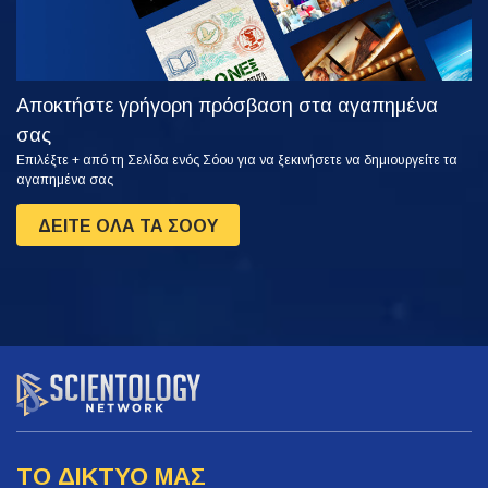
Αποκτήστε γρήγορη πρόσβαση στα αγαπημένα
σας
Επιλέξτε + από τη Σελίδα ενός Σόου για να ξεκινήσετε να δημιουργείτε τα
αγαπημένα σας
ΔΕΙΤΕ ΟΛΑ ΤΑ ΣΟΟΥ
ΤΟ ΔΙΚΤΥΟ ΜΑΣ