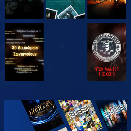
ΠΑΡΑΚΟΛΟΥΘΗΣΤΕ
ΠΑΡΑΚΟΛΟΥΘΗΣΤΕ
ΠΑΡΑΚΟΛΟΥΘΗΣΤΕ
ΠΑΡΑΚΟΛΟΥΘΗΣΤΕ
ΕΞΕΡΕΥΝΗΣΤΕ
ΤΗ ΣΕΙΡΑ