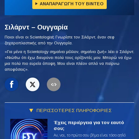
ΑΝΑΠΑΡΑΓΩΓΗ ΤΟΥ ΒΙΝΤΕΟ
Σιλάρντ – Ουγγαρία
Ποιοι είναι οι Scientologist; Γνωρίστε τον Σιλάρντ, έναν σεφ
ζαχαροπλαστικής από την Ουγγαρία.
«Για μένα η Scientology σημαίνει μέλλον, σημαίνει ζωή» λέει ο Σιλάρντ.
«Νιώθω ότι έχω διευρύνει πολύ τους ορίζοντές μου. Μπορώ να έχω
μια πολύ πιο ευρεία άποψη. Μου είναι πλέον απλό να παίρνω
αποφάσεις».
ΠΕΡΙΣΣΟΤΕΡΕΣ ΠΛΗΡΟΦΟΡΙΕΣ
Έχεις περιέργεια για τον εαυτό
σου;
Αν, ναι, το πρώτο σου βήμα είναι τόσο απλό