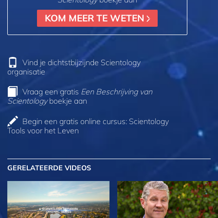
KOM MEER TE WETEN
Vind je dichtstbijzijnde Scientology
organisatie
Vraag een gratis
Een Beschrijving van
Scientology
boekje aan
Begin een gratis online cursus: Scientology
Tools voor het Leven
GERELATEERDE VIDEOS