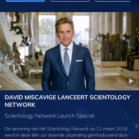
DAVID MISCAVIGE LANCEERT SCIENTOLOGY
NETWORK
Scientology Network Launch Special
De lancering van het Scientology Network op 12 maart 2018
werd in deze één uur durende uitzending geïntroduceerd door