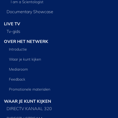
I am a Scientologist
Documentary Showcase
LIVE TV
Tv‑gids
OVER HET NETWERK
Introductie
Waar je kunt kijken
Mediaroom
Feedback
Promotionele materialen
WAAR JE KUNT KIJKEN
DIRECTV KANAAL 320