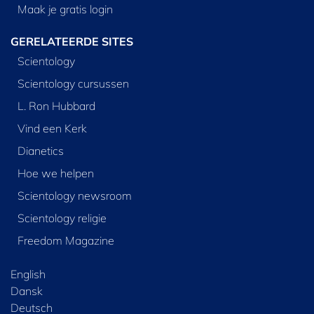
Maak je gratis login
GERELATEERDE SITES
Scientology
Scientology cursussen
L. Ron Hubbard
Vind een Kerk
Dianetics
Hoe we helpen
Scientology newsroom
Scientology religie
Freedom Magazine
English
Dansk
Deutsch