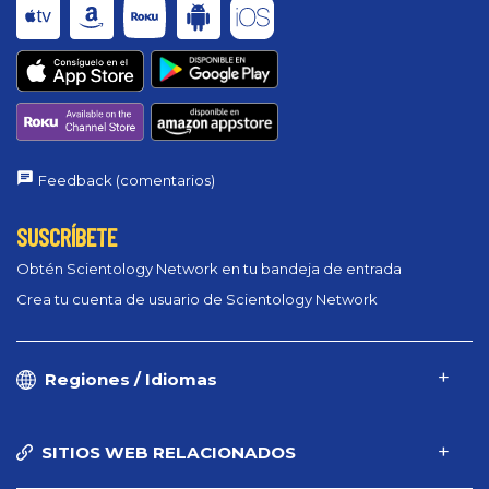
Feedback (comentarios)
SUSCRÍBETE
Obtén Scientology Network en tu bandeja de entrada
Crea tu cuenta de usuario de Scientology Network
Regiones / Idiomas
SITIOS WEB RELACIONADOS