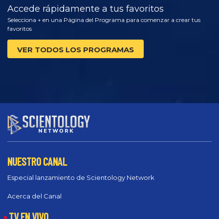
Accede rápidamente a tus favoritos
Selecciona + en una Página del Programa para comenzar a crear tus
favoritos
VER TODOS LOS PROGRAMAS
NUESTRO CANAL
Especial lanzamiento de Scientology Network
Acerca del Canal
TV EN VIVO