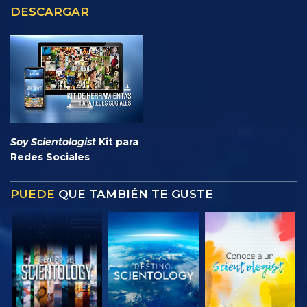
DESCARGAR
Soy Scientologist
Kit para
Redes Sociales
PUEDE
QUE TAMBIÉN TE GUSTE