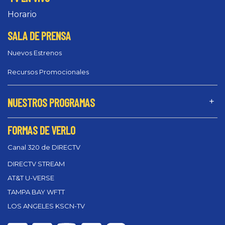
Horario
SALA DE PRENSA
Nuevos Estrenos
Recursos Promocionales
NUESTROS PROGRAMAS
FORMAS DE VERLO
Canal 320 de DIRECTV
DIRECTV STREAM
AT&T U-VERSE
TAMPA BAY WFTT
LOS ANGELES KSCN-TV