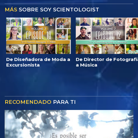
MÁS
SOBRE SOY SCIENTOLOGIST
De Diseñadora de Moda a
De Director de Fotografí
Excursionista
a Música
RECOMENDADO
PARA TI