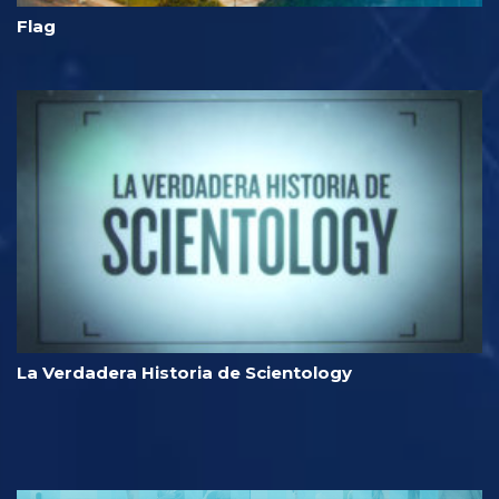
Flag
La Verdadera Historia de Scientology