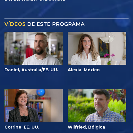
VÍDEOS
DE ESTE PROGRAMA
Daniel, Australia/EE. UU.
Alexia, México
Corrine, EE. UU.
Wilfried, Bélgica