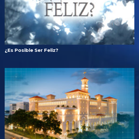
¿Es Posible Ser Feliz?