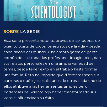
SOBRE
LA SERIE
Esta serie presenta historias breves e inspiradoras de
Scientologists de todos los estratos de la vida y desde
cada rincón del mundo. Una amplia gama de gente
común de casi todas las profesiones imaginables, dan
sus relatos personales en una amplia variedad de
temas, desde tener éxito en el trabajo hasta formar
una familia. Pero no importa que diferentes sean sus
carreras o qué lejos estén unos de otros, cada uno de
ellos atribuye a las herramientas simples pero
poderosas de Scientology haber transformado sus
vidas e influenciado su éxito.