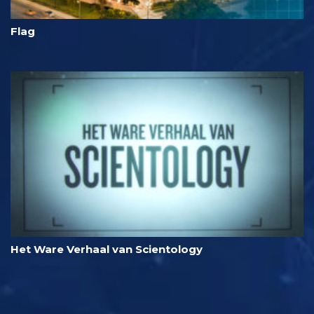
Flag
Het Ware Verhaal van Scientology