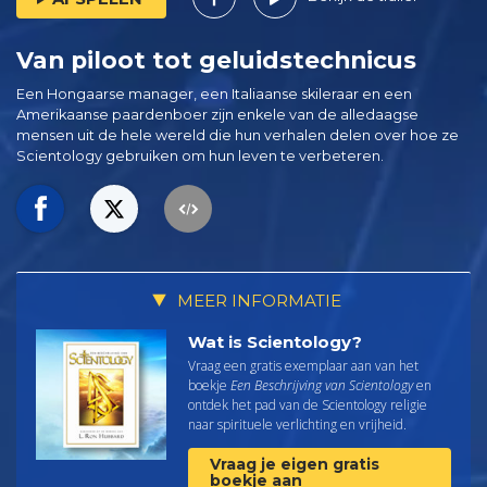
Van piloot tot geluidstechnicus
Een Hongaarse manager, een Italiaanse skileraar en een
Amerikaanse paardenboer zijn enkele van de alledaagse
mensen uit de hele wereld die hun verhalen delen over hoe ze
Scientology gebruiken om hun leven te verbeteren.
MEER INFORMATIE
Wat is Scientology?
Vraag een gratis exemplaar aan van het
boekje
Een Beschrijving van Scientology
en
ontdek het pad van de Scientology religie
naar spirituele verlichting en vrijheid.
Vraag je eigen gratis
boekje aan