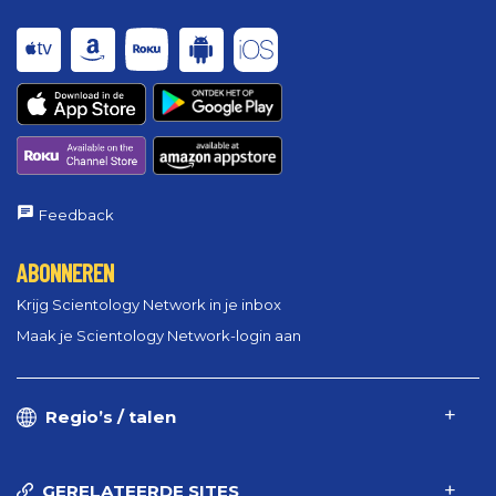
Feedback
ABONNEREN
Krijg Scientology Network in je inbox
Maak je Scientology Network-login aan
Regio’s / talen
GERELATEERDE SITES