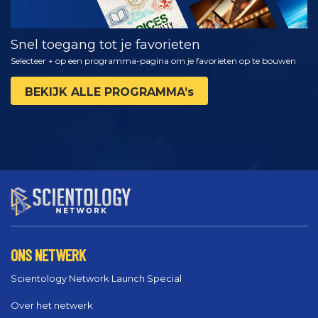
Snel toegang tot je favorieten
Selecteer + op een programma-pagina om je favorieten op te bouwen
BEKIJK ALLE PROGRAMMA’s
ONS NETWERK
Scientology Network Launch Special
Over het netwerk