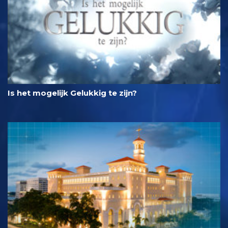
Is het mogelijk Gelukkig te zijn?