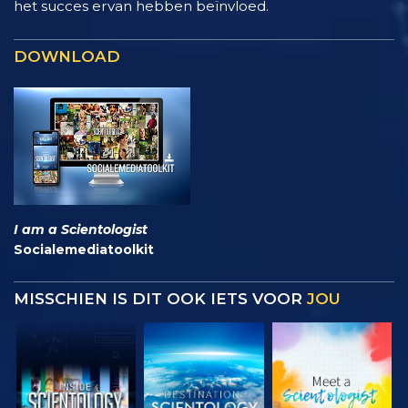
het succes ervan hebben beïnvloed.
DOWNLOAD
I am a Scientologist
Socialemediatoolkit
MISSCHIEN IS DIT OOK IETS VOOR
JOU