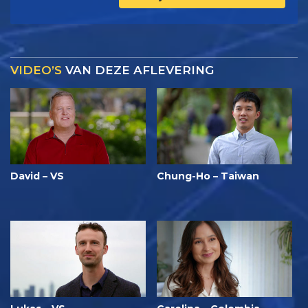
VIDEO’S
VAN DEZE AFLEVERING
David – VS
Chung-Ho – Taiwan