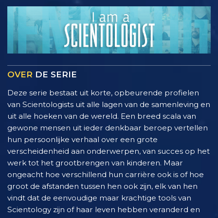
OVER
DE SERIE
Deze serie bestaat uit korte, opbeurende profielen
van Scientologists uit alle lagen van de samenleving en
uit alle hoeken van de wereld. Een breed scala van
gewone mensen uit ieder denkbaar beroep vertellen
hun persoonlijke verhaal over een grote
verscheidenheid aan onderwerpen, van succes op het
werk tot het grootbrengen van kinderen. Maar
ongeacht hoe verschillend hun carrière ook is of hoe
groot de afstanden tussen hen ook zijn, elk van hen
vindt dat de eenvoudige maar krachtige tools van
Scientology zijn of haar leven hebben veranderd en