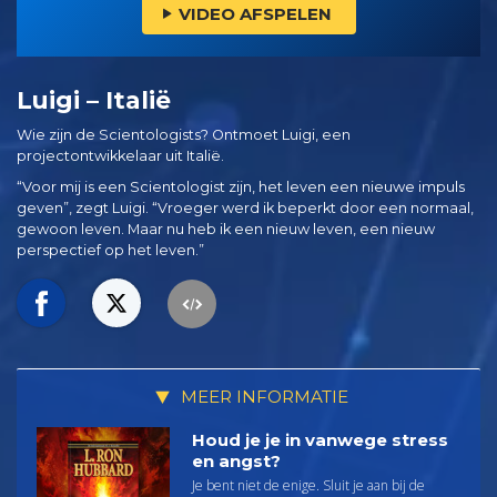
VIDEO AFSPELEN
Luigi – Italië
Wie zijn de Scientologists? Ontmoet Luigi, een
projectontwikkelaar uit Italië.
“Voor mij is een Scientologist zijn, het leven een nieuwe impuls
geven”, zegt Luigi. “Vroeger werd ik beperkt door een normaal,
gewoon leven. Maar nu heb ik een nieuw leven, een nieuw
perspectief op het leven.”
MEER INFORMATIE
Houd je je in vanwege stress
en angst?
Je bent niet de enige. Sluit je aan bij de