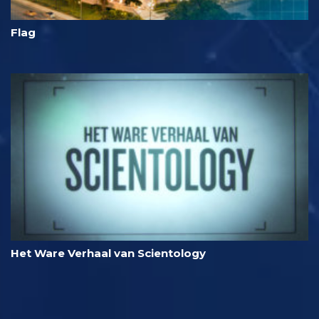
Flag
Het Ware Verhaal van Scientology