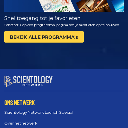
Snel toegang tot je favorieten
Selecteer + op een programma-pagina om je favorieten op te bouwen
BEKIJK ALLE PROGRAMMA’s
ONS NETWERK
Scientology Network Launch Special
Over het netwerk