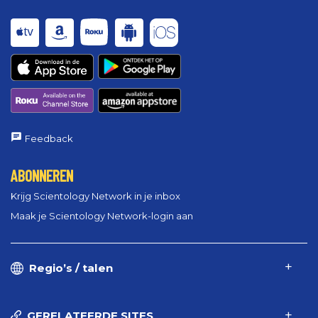
Feedback
ABONNEREN
Krijg Scientology Network in je inbox
Maak je Scientology Network-login aan
Regio’s / talen
GERELATEERDE SITES