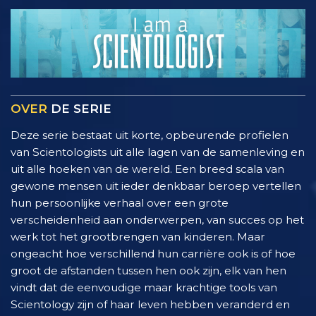
OVER
DE SERIE
Deze serie bestaat uit korte, opbeurende profielen
van Scientologists uit alle lagen van de samenleving en
uit alle hoeken van de wereld. Een breed scala van
gewone mensen uit ieder denkbaar beroep vertellen
hun persoonlijke verhaal over een grote
verscheidenheid aan onderwerpen, van succes op het
werk tot het grootbrengen van kinderen. Maar
ongeacht hoe verschillend hun carrière ook is of hoe
groot de afstanden tussen hen ook zijn, elk van hen
vindt dat de eenvoudige maar krachtige tools van
Scientology zijn of haar leven hebben veranderd en