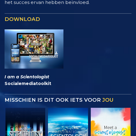
het succes ervan hebben beïnvloed.
DOWNLOAD
I am a Scientologist
Socialemediatoolkit
MISSCHIEN IS DIT OOK IETS VOOR
JOU