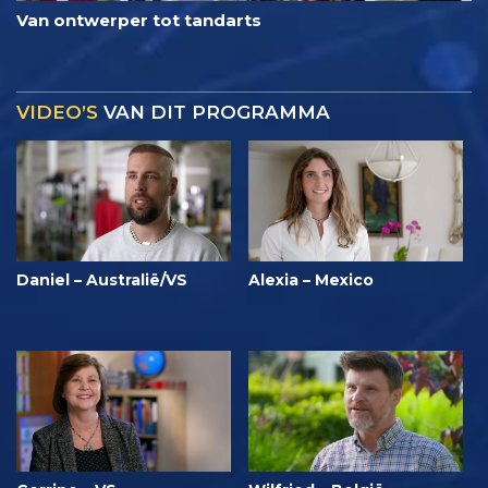
Van ontwerper tot tandarts
VIDEO’S
VAN DIT PROGRAMMA
Daniel – Australië/VS
Alexia – Mexico