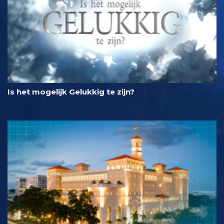
Is het mogelijk Gelukkig te zijn?