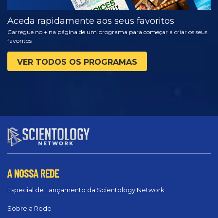
Aceda rapidamente aos seus favoritos
Carregue no + na página de um programa para começar a criar os seus
favoritos
VER TODOS OS PROGRAMAS
A NOSSA REDE
Especial de Lançamento da Scientology Network
Sobre a Rede