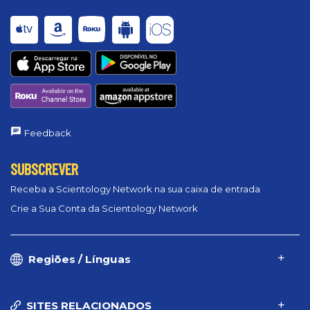
Feedback
SUBSCREVER
Receba a Scientology Network na sua caixa de entrada
Crie a Sua Conta da Scientology Network
Regiões / Línguas
SITES RELACIONADOS