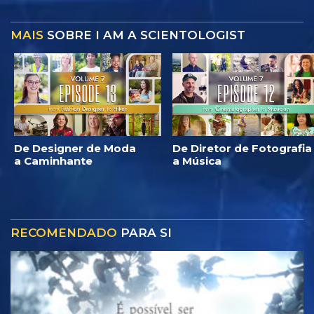
MAIS
SOBRE I AM A SCIENTOLOGIST
De Designer de Moda
De Diretor de Fotografia
a Caminhante
a Música
RECOMENDADO
PARA SI