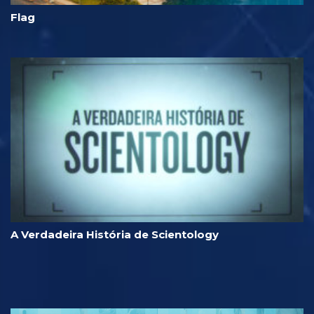
Flag
A Verdadeira História de Scientology