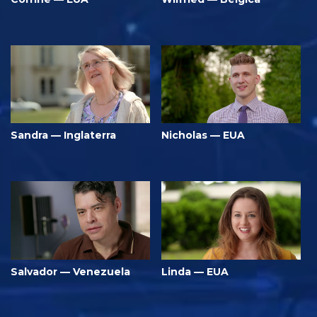
Sandra — Inglaterra
Nicholas — EUA
Salvador — Venezuela
Linda — EUA