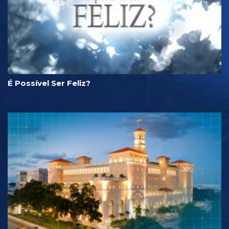
É Possível Ser Feliz?