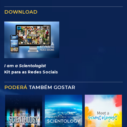
DOWNLOAD
I am a Scientologist
Kit para as Redes Sociais
PODERÁ
TAMBÉM GOSTAR