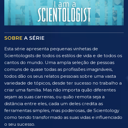
SOBRE
A SÉRIE
Esta série apresenta pequenas vinhetas de
Scientologists de todos os estilos de vida e de todos os
cantos do mundo. Uma ampla seleção de pessoas
comuns de quase todas as profissões imagináveis,
todos dão os seus relatos pessoais sobre uma vasta
variedade de tópicos, desde ter sucesso no trabalho a
criar uma família. Mas não importa quão diferentes
sejam as suas carreiras, ou quão remota seja a
distância entre eles, cada um deles credita as
ferramentas simples, mas poderosas, de Scientology
como tendo transformado as suas vidas e influenciado
o seu sucesso.