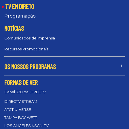
TV EM DIRETO
Programação
NOTÍCIAS
Comunicados de Imprensa
Recursos Promocionais
OS NOSSOS PROGRAMAS
FORMAS DE VER
Canal 320 da DIRECTV
DIRECTV STREAM
AT&T U-VERSE
TAMPA BAY WFTT
LOS ANGELES KSCN-TV