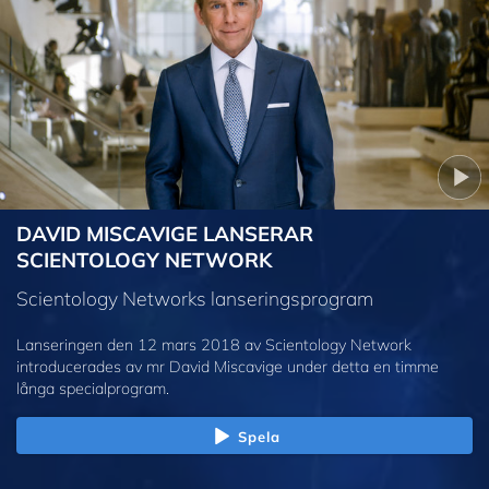
DAVID MISCAVIGE LANSERAR
SCIENTOLOGY NETWORK
Scientology Networks lanseringsprogram
Lanseringen den 12 mars 2018 av Scientology Network
introducerades av mr David Miscavige under detta en timme
långa specialprogram.
Spela