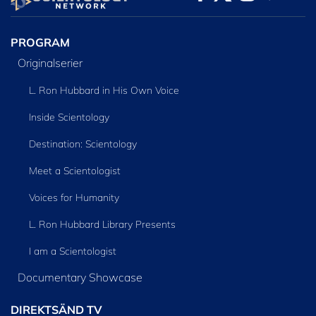
SERIEN
PROGRAM
Originalserier
L. Ron Hubbard in His Own Voice
Inside Scientology
Destination: Scientology
Meet a Scientologist
Voices for Humanity
L. Ron Hubbard Library Presents
I am a Scientologist
Documentary Showcase
DIREKTSÄND TV