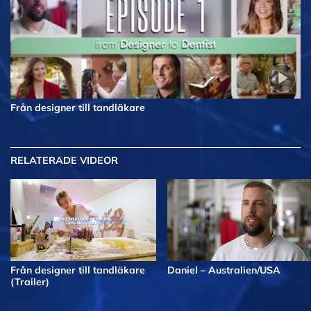
Från designer till tandläkare
RELATERADE VIDEOR
Från designer till tandläkare
Daniel – Australien/USA
(Trailer)