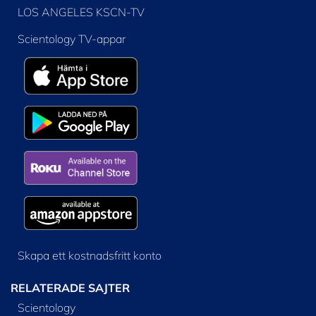
LOS ANGELES KSCN-TV
Scientology TV-appar
Skapa ett kostnadsfritt konto
RELATERADE SAJTER
Scientology