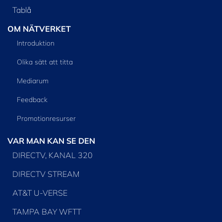
Tablå
OM NÄTVERKET
Introduktion
Olika sätt att titta
Mediarum
Feedback
Promotionresurser
VAR MAN KAN SE DEN
DIRECTV, KANAL 320
DIRECTV STREAM
AT&T U-VERSE
TAMPA BAY WFTT