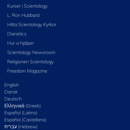
Kurser i Scientology
L. Ron Hubbard
Hitta Scientology Kyrkor
Dianetics
Hur vi hjälper
Scientology Newsroom
Religionen Scientology
Freedom Magazine
English
Dansk
Deutsch
Ελληνικά (Greek)
Español (Latino)
Español (Castellano)