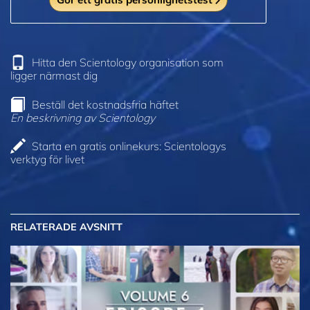
Hitta den Scientology organisation som
ligger närmast dig
Beställ det kostnadsfria häftet
En beskrivning av Scientology
Starta en gratis onlinekurs: Scientologys
verktyg för livet
RELATERADE AVSNITT