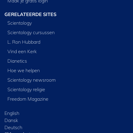
Maak je gratis login
GERELATEERDE SITES
Scientology
Scientology cursussen
L. Ron Hubbard
Vind een Kerk
Dianetics
Hoe we helpen
Scientology newsroom
Scientology religie
Freedom Magazine
English
Dansk
Deutsch