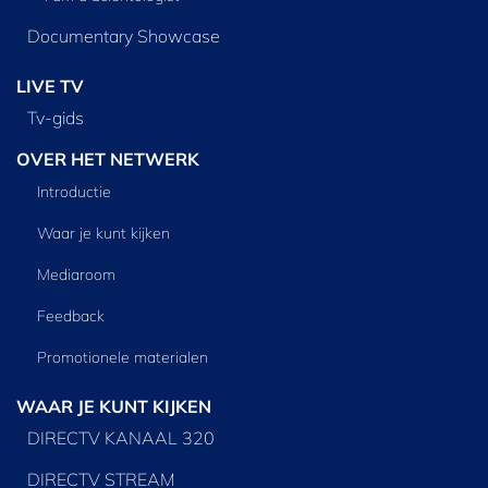
Documentary Showcase
LIVE TV
Tv‑gids
OVER HET NETWERK
Introductie
Waar je kunt kijken
Mediaroom
Feedback
Promotionele materialen
WAAR JE KUNT KIJKEN
DIRECTV KANAAL 320
DIRECTV STREAM