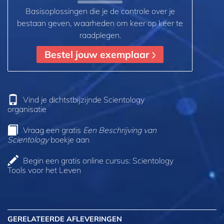
Basisoplossingen die je de controle over je
bestaan geven, waarheden om keer op keer te
raadplegen.
Bestel jouw exemplaar
Vind je dichtstbijzijnde Scientology
organisatie
Vraag een gratis
Een Beschrijving van
Scientology
boekje aan
Begin een gratis online cursus: Scientology
Tools voor het Leven
GERELATEERDE AFLEVERINGEN