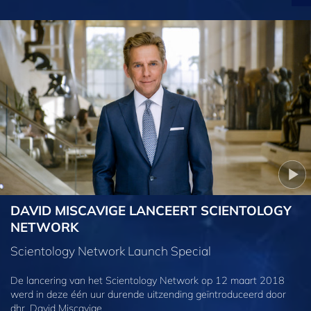
DAVID MISCAVIGE LANCEERT SCIENTOLOGY
NETWORK
Scientology Network Launch Special
De lancering van het Scientology Network op 12 maart 2018
werd in deze één uur durende uitzending geïntroduceerd door
dhr. David Miscavige.