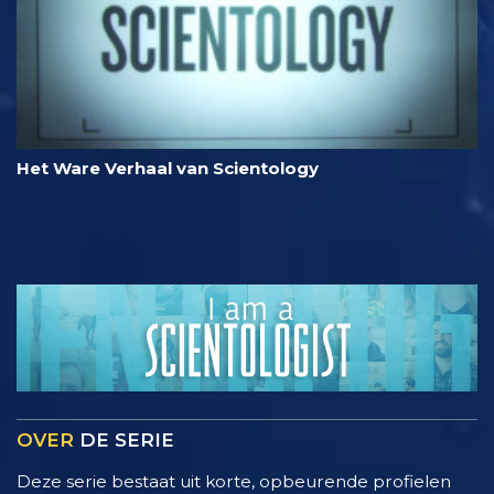
Het Ware Verhaal van Scientology
OVER
DE SERIE
Deze serie bestaat uit korte, opbeurende profielen