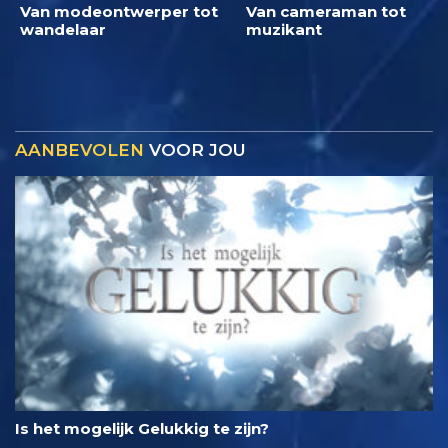
Van modeontwerper tot
Van cameraman tot
wandelaar
muzikant
AANBEVOLEN
VOOR JOU
Is het mogelijk Gelukkig te zijn?