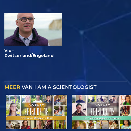
Vic –
Zwitserland/Engeland
MEER
VAN I AM A SCIENTOLOGIST