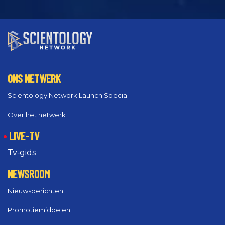
ONS NETWERK
Scientology Network Launch Special
Over het netwerk
LIVE-TV
Tv‑gids
NEWSROOM
Nieuwsberichten
Promotiemiddelen