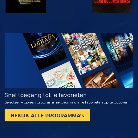
KIJK
VERKEN DE
SERIE
Snel toegang tot je favorieten
Selecteer + op een programma-pagina om je favorieten op te bouwen
BEKIJK ALLE PROGRAMMA’s