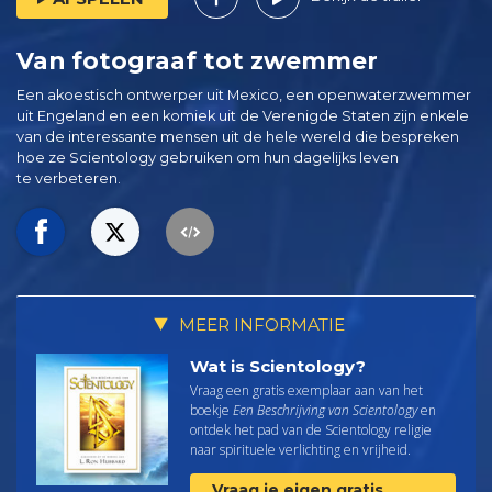
Van fotograaf tot zwemmer
Een akoestisch ontwerper uit Mexico, een openwaterzwemmer
uit Engeland en een komiek uit de Verenigde Staten zijn enkele
van de interessante mensen uit de hele wereld die bespreken
hoe ze Scientology gebruiken om hun dagelijks leven
te verbeteren.
MEER INFORMATIE
Wat is Scientology?
Vraag een gratis exemplaar aan van het
boekje
Een Beschrijving van Scientology
en
ontdek het pad van de Scientology religie
naar spirituele verlichting en vrijheid.
Vraag je eigen gratis