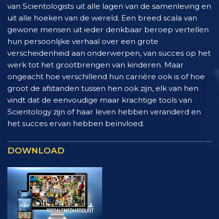
van Scientologists uit alle lagen van de samenleving en
uit alle hoeken van de wereld. Een breed scala van
gewone mensen uit ieder denkbaar beroep vertellen
hun persoonlijke verhaal over een grote
verscheidenheid aan onderwerpen, van succes op het
werk tot het grootbrengen van kinderen. Maar
ongeacht hoe verschillend hun carrière ook is of hoe
groot de afstanden tussen hen ook zijn, elk van hen
vindt dat de eenvoudige maar krachtige tools van
Scientology zijn of haar leven hebben veranderd en
het succes ervan hebben beïnvloed.
DOWNLOAD