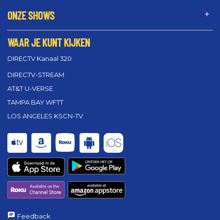
ONZE SHOWS
WAAR JE KUNT KIJKEN
DIRECTV Kanaal 320
DIRECTV-STREAM
AT&T U-VERSE
TAMPA BAY WFTT
LOS ANGELES KSCN-TV
Feedback