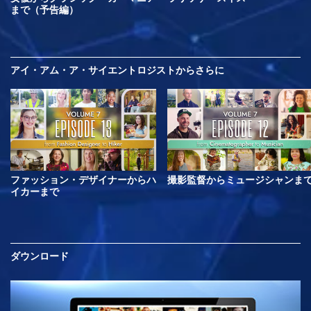
まで（予告編）
アイ・アム・ア・サイエントロジストから
さらに
ファッション・デザイナーからハ
撮影監督からミュージシャンま
イカーまで
ダウンロード