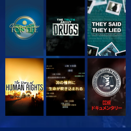
観る
観る
観る
観る
観る
観る