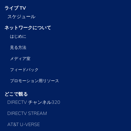
ライブ TV
スケジュール
ネットワークについて
はじめに
見る方法
メディア室
フィードバック
プロモーション用リソース
どこで観る
DIRECTV チャンネル320
DIRECTV STREAM
AT&T U-VERSE