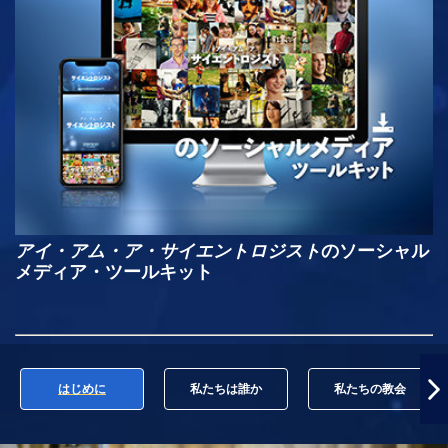
アイ・アム・ア・サイエントロジスト
のソーシャル
メディア・ツールキット
はじめに
私たちは誰か
私たちの教会