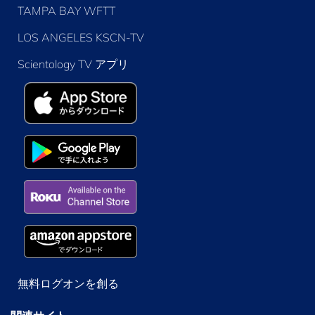
TAMPA BAY WFTT
LOS ANGELES KSCN-TV
Scientology TV アプリ
無料ログオンを創る