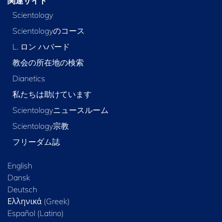
関連サイト
Scientology
Scientologyのコース
L. ロン ハバード
教会の所在地の検索
Dianetics
私たちは助けています
Scientologyニュースルーム
Scientology宗教
フリーダム誌
English
Dansk
Deutsch
Ελληνικά (Greek)
Español (Latino)