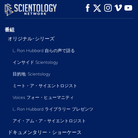
観る
観る
シリーズを探求
番組
オリジナル･シリーズ
L. Ron Hubbard 自らの声で語る
インサイド Scientology
目的地: Scientology
ミート・ア・サイエントロジスト
Voices フォー・ヒューマニティ
L. Ron Hubbard ライブラリー
プレゼンツ
アイ・アム・ア・サイエントロジスト
ドキュメンタリー・ショーケース