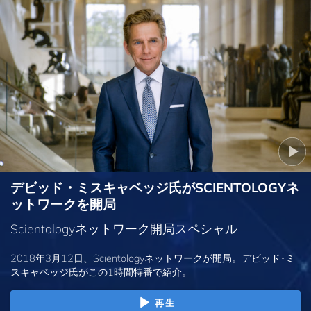
デビッド・ミスキャベッジ氏がSCIENTOLOGYネ
ットワークを開局
Scientologyネットワーク開局スペシャル
2018年3月12日、Scientologyネットワークが開局。デビッド･ミ
スキャベッジ氏がこの1時間特番で紹介。
再生