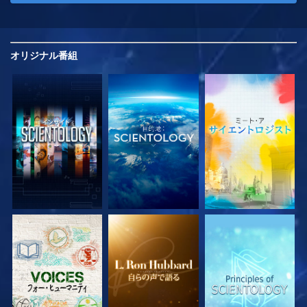
オリジナル
番組
シリーズを探求
シリーズを探求
シリーズを探求