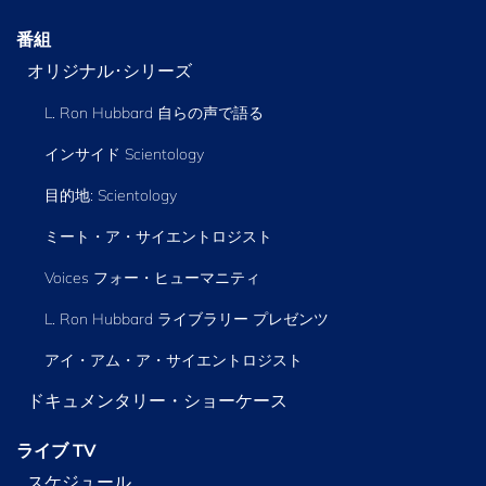
番組
オリジナル･シリーズ
L. Ron Hubbard 自らの声で語る
インサイド Scientology
目的地: Scientology
ミート・ア・サイエントロジスト
Voices フォー・ヒューマニティ
L. Ron Hubbard ライブラリー
プレゼンツ
アイ・アム・ア・サイエントロジスト
ドキュメンタリー・ショーケース
ライブ TV
スケジュール