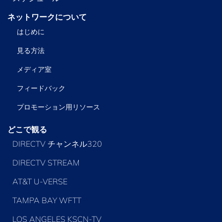
ネットワークについて
はじめに
見る方法
メディア室
フィードバック
プロモーション用リソース
どこで観る
DIRECTV チャンネル320
DIRECTV STREAM
AT&T U-VERSE
TAMPA BAY WFTT
LOS ANGELES KSCN-TV