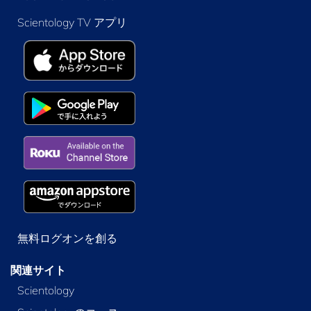
Scientology TV アプリ
無料ログオンを創る
関連サイト
Scientology