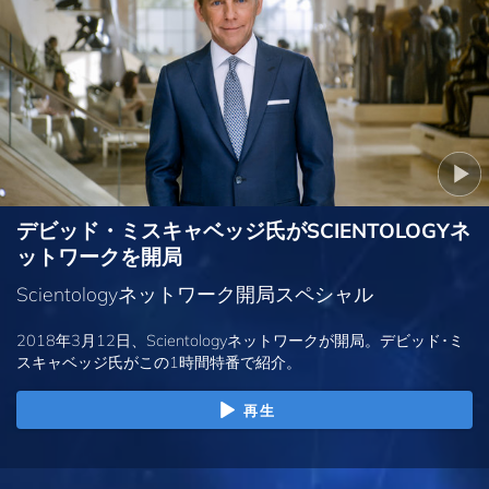
デビッド・ミスキャベッジ氏がSCIENTOLOGYネ
ットワークを開局
Scientologyネットワーク開局スペシャル
2018年3月12日、Scientologyネットワークが開局。デビッド･ミ
スキャベッジ氏がこの1時間特番で紹介。
再生