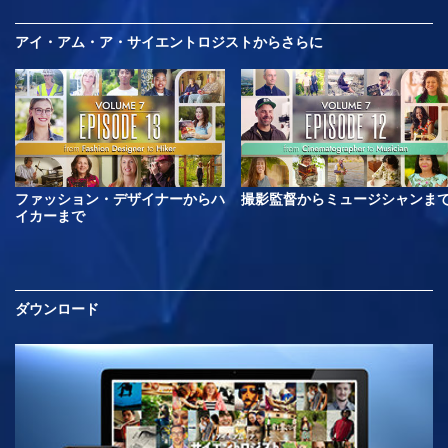
アイ・アム・ア・サイエントロジストから
さらに
ファッション・デザイナーからハ
撮影監督からミュージシャンま
イカーまで
ダウンロード