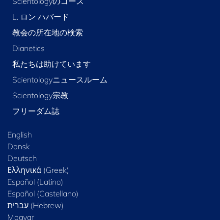
Scientologyのコース
L. ロン ハバード
教会の所在地の検索
Dianetics
私たちは助けています
Scientologyニュースルーム
Scientology宗教
フリーダム誌
English
Dansk
Deutsch
Ελληνικά (Greek)
Español (Latino)
Español (Castellano)
Magyar