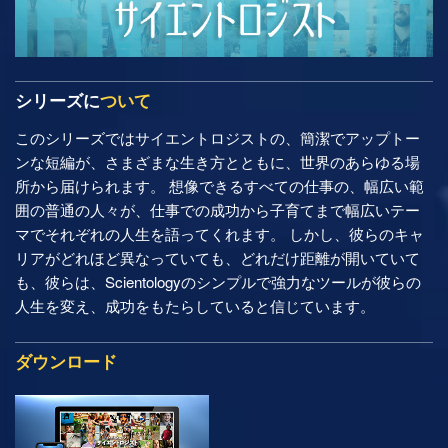
シリーズに
ついて
このシリーズではサイエントロジストの、簡潔でアップトー
ンな短編が、さまざまな生き方とともに、世界のあらゆる場
所から届けられます。 想像できるすべての仕事の、幅広い範
囲の普通の人々が、仕事での成功から子育てまで幅広いテー
マでそれぞれの人生を語ってくれます。 しかし、彼らのキャ
リアがどれほど異なっていても、どれだけ距離が開いていて
も、彼らは、Scientologyのシンプルで強力なツールが彼らの
人生を変え、成功をもたらしていると信じています。
ダウンロード