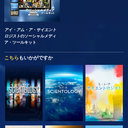
アイ・アム・ア・サイエント
ロジスト
のソーシャルメディ
ア・ツールキット
こちら
もいかがですか