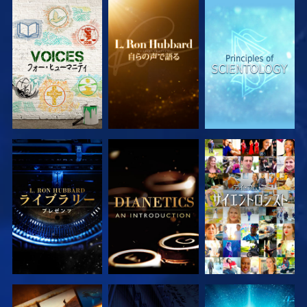
シリーズを探求
シリーズを探求
シリーズを探求
シリーズを探求
シリーズを探求
観る