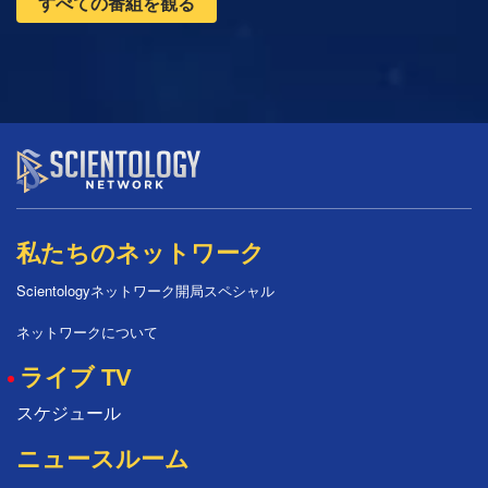
すべての番組を観る
私たちのネットワーク
Scientologyネットワーク開局スペシャル
ネットワークについて
ライブ TV
スケジュール
ニュースルーム