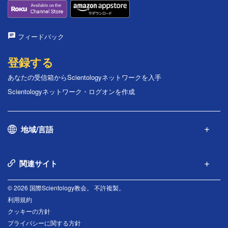
フィードバック
登録する
あなたの受信箱からScientologyネットワークを入手
Scientologyネットワーク・ログオンを作成
地域/言語
関連サイト
© 2026 国際Scientology教会。 不許複製。
利用規約
クッキーの方針
プライバシーに関する方針