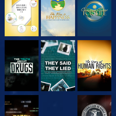
観る
観る
観る
観る
観る
観る
観る
観る
観る