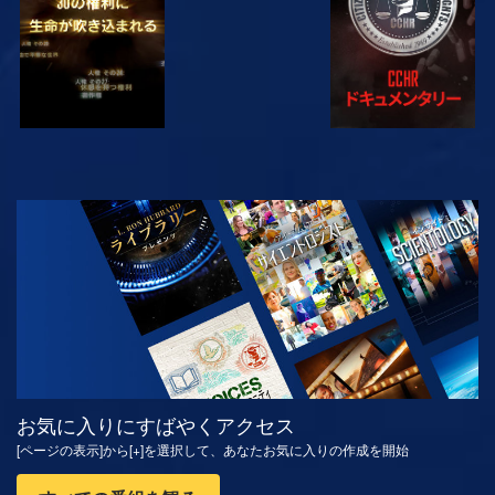
観る
シリーズを探求
お気に入りにすばやくアクセス
[ページの表示]から[+]を選択して、あなたお気に入りの作成を開始