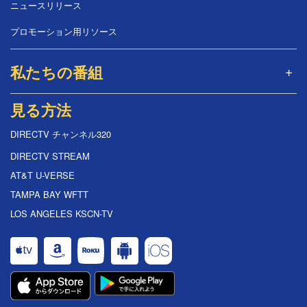
ニュースリリース
プロモーション用リソース
私たちの番組
見る方法
DIRECTV チャンネル320
DIRECTV STREAM
AT&T U-VERSE
TAMPA BAY WFTT
LOS ANGELES KSCN-TV