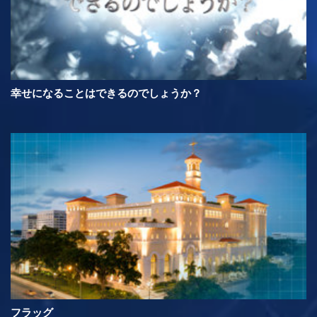
幸せになることはできるのでしょうか？
フラッグ