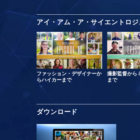
アイ・アム・ア・サイエントロジ
ファッション・デザイナーか
撮影監督から
らハイカーまで
まで
ダウンロード