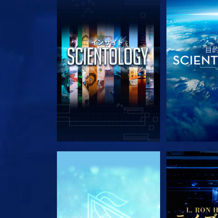
シリーズを探求
シリー