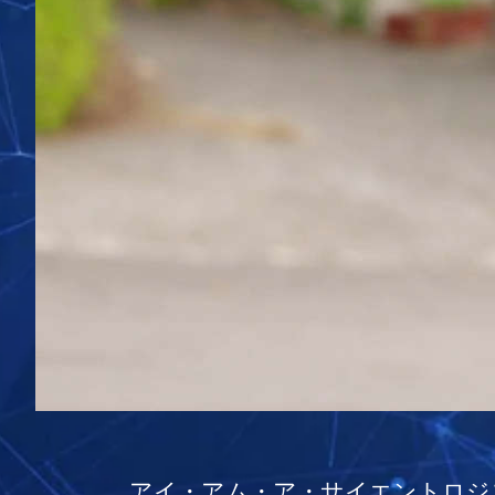
アイ・アム・ア・サイエントロジ