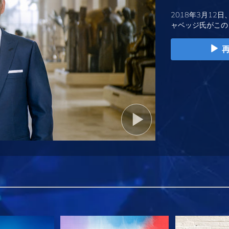
2018年3月12日
ャベッジ氏がこの