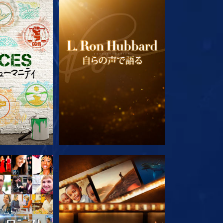
ズを探求
シリーズを探求