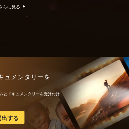
さらに見る
キュメンタリーを
フィルムとドキュメンタリーを受け付け
提出する