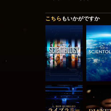
こちら
もいかがですか
シリーズを探求
シリーズを