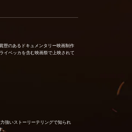
賞歴のあるドキュメンタリー映画制作
、トライベッカを含む映画祭で上映されて
、力強いストーリーテリングで知られ
す。