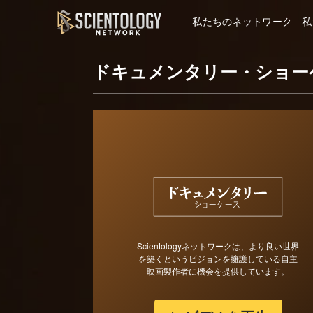
私たちのネットワーク
私
ドキュメンタリー・ショー
Scientologyネットワークは、より良い世界
を築くというビジョンを擁護している自主
映画製作者に機会を提供しています。