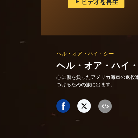
ビデオを再生
ヘル・オア・ハイ・シー
ヘル・オア・ハイ
心に傷を負ったアメリカ海軍の退役
つけるための旅に出ます。