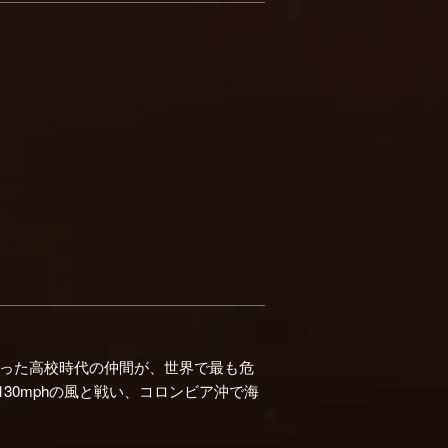
った高校時代の仲間が、世界で最も危
30mphの風と戦い、コロンビア沖で海