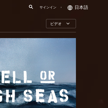
日本語
サインイン
ビデオ