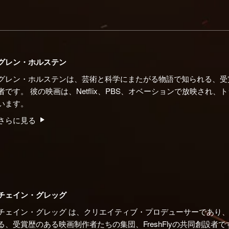
グレン・ホルステン
グレン・ホルステンは、芸術と科学にまたがる物語で知られる、受
者です。 彼の映画は、Netflix、PBS、オベーションで放映され
います。
さらに見る
チェイン・グレッグ
チェイン・グレッグ
は、クリエイティブ・プロデューサーであり
る、受賞歴のある映画制作者たちの集団、FreshFlyの共同創設者で