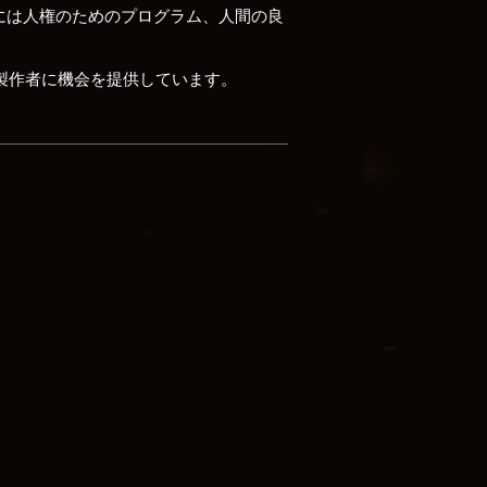
そこには人権のためのプログラム、人間の良
画製作者に機会を提供しています。