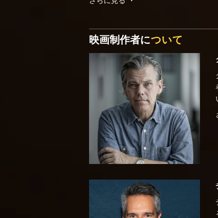
映画制作者に
ついて