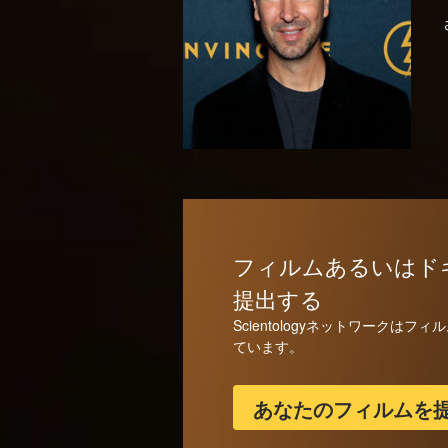
フィルムあるいはド
提出する
Scientologyネットワークは
ています。
あなたのフィルムを