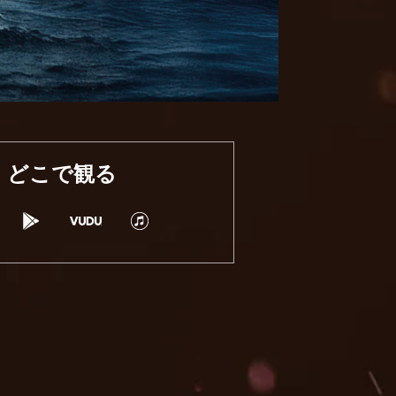
どこで観る