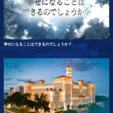
幸せになることはできるのでしょうか？