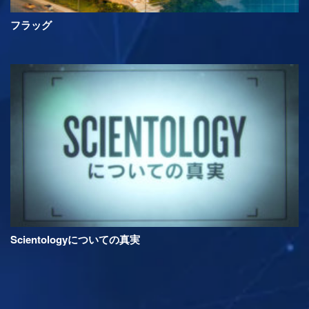
フラッグ
Scientologyについての真実