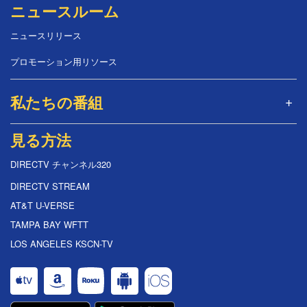
ニュースルーム
ニュースリリース
プロモーション用リソース
私たちの番組
見る方法
DIRECTV チャンネル320
DIRECTV STREAM
AT&T U-VERSE
TAMPA BAY WFTT
LOS ANGELES KSCN-TV