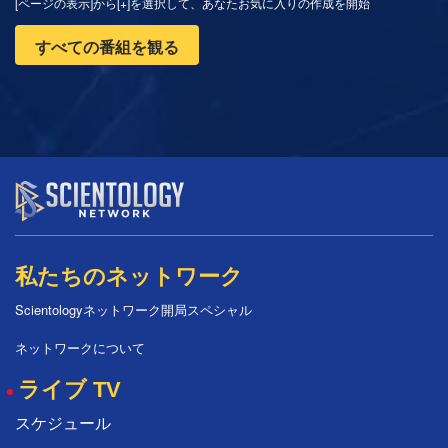
[ページの表示]から[+]を選択して、あなたお気に入りの作成を開始
すべての番組を観る
私たちのネットワーク
Scientologyネットワーク開局スペシャル
ネットワークについて
ライブ TV
スケジュール