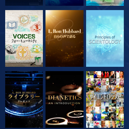
シリーズを探求
シリーズを探求
シリーズを探求
シリーズを探求
シリーズを探求
観る