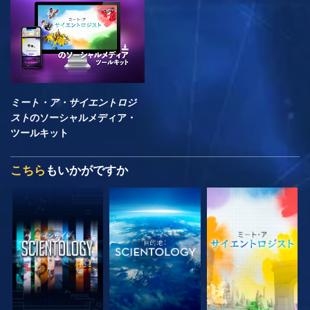
ミート・ア・サイエントロジ
スト
のソーシャルメディア・
ツールキット
こちら
もいかがですか