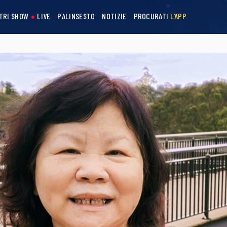
STRI SHOW
LIVE
PALINSESTO
NOTIZIE
PROCURATI
L’APP