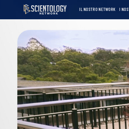
IL NOSTRO NETWORK
I NO