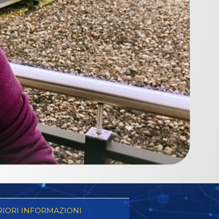
RIORI INFORMAZIONI