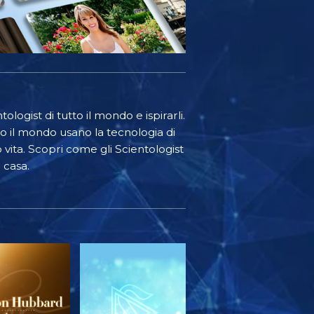
ologist di tutto il mondo e ispirarli.
o il mondo usano la tecnologia di
o vita. Scopri come gli Scientologist
 casa.