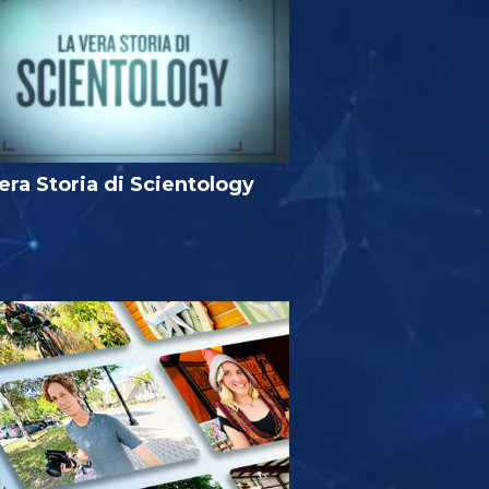
era Storia di Scientology