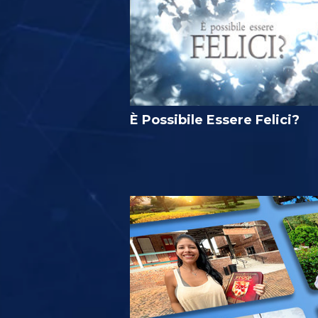
È Possibile Essere Felici?