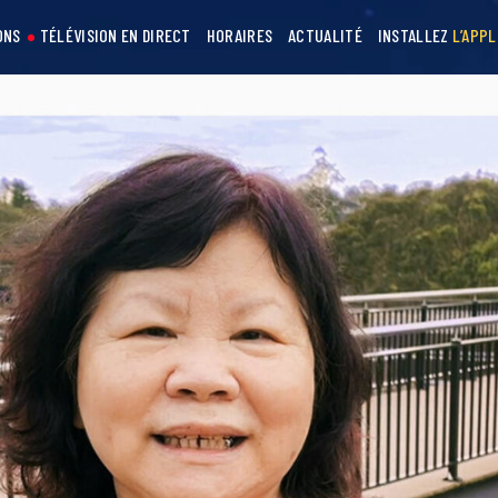
ONS
TÉLÉVISION EN DIRECT
HORAIRES
ACTUALITÉ
INSTALLEZ
L’APPL