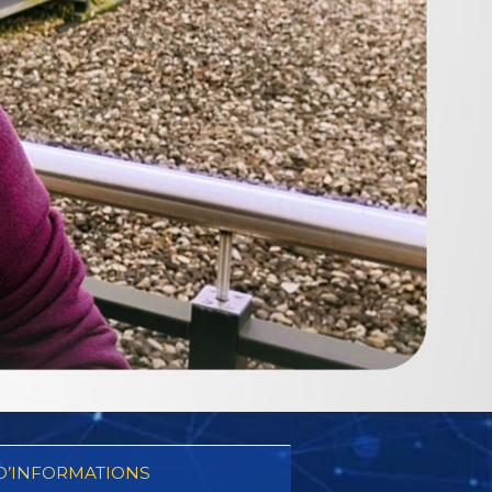
D’INFORMATIONS