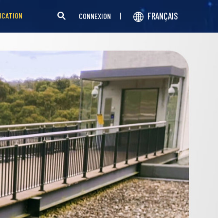
FRANÇAIS
ICATION
CONNEXION