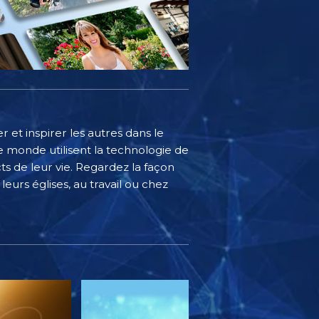
 et inspirer les autres dans le
 monde utilisent la technologie de
s de leur vie. Regardez la façon
eurs églises, au travail ou chez