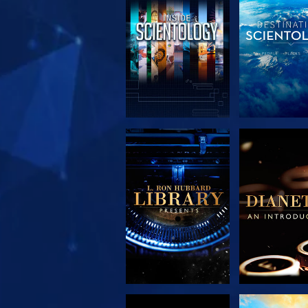
DÉCOUVRIR LES
DÉCOUVRIR
SÉRIES
SÉRIE