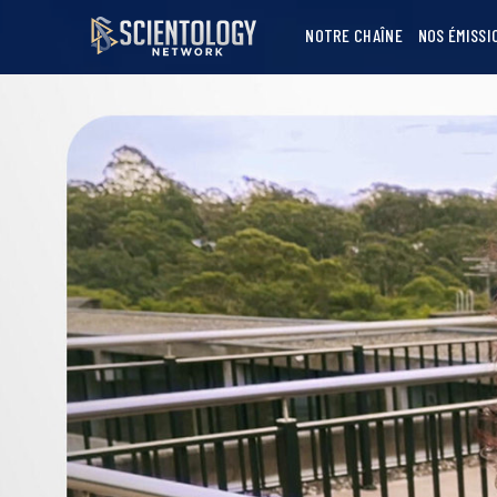
NOTRE CHAÎNE
NOS ÉMISSI