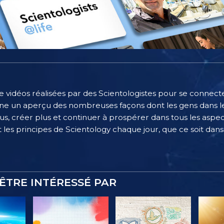
e vidéos réalisées par des Scientologistes pour se connecter
e un aperçu des nombreuses façons dont les gens dans le
, créer plus et continuer à prospérer dans tous les aspect
 les principes de Scientology chaque jour, que ce soit dans l
ÊTRE INTÉRESSÉ PAR