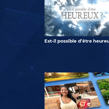
Est-il possible d’être heure