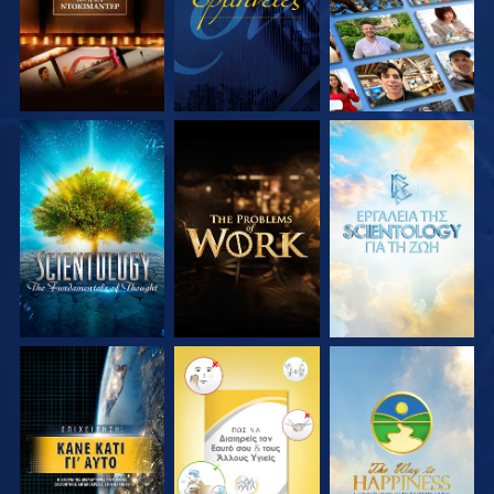
ΕΞΕΡΕΥΝΗΣΤΕ ΤΗ
ΕΞΕΡΕΥΝΗΣΤΕ ΤΗ
ΕΞΕΡΕΥΝΗΣΤΕ ΤΗ
ΣΕΙΡΑ
ΣΕΙΡΑ
ΣΕΙΡΑ
ΠΑΡΑΚΟΛΟΥΘΗΣΤΕ
ΠΑΡΑΚΟΛΟΥΘΗΣΤΕ
ΠΑΡΑΚΟΛΟΥΘΗΣΤΕ