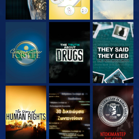
ΠΑΡΑΚΟΛΟΥΘΗΣΤΕ
ΠΑΡΑΚΟΛΟΥΘΗΣΤΕ
ΠΑΡΑΚΟΛΟΥΘΗΣΤΕ
ΠΑΡΑΚΟΛΟΥΘΗΣΤΕ
ΠΑΡΑΚΟΛΟΥΘΗΣΤΕ
ΠΑΡΑΚΟΛΟΥΘΗΣΤΕ