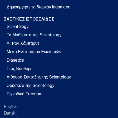
Δημιούργησε το δωρεάν logon σου
ΣΧΕΤΙΚΕΣ ΙΣΤΟΣΕΛΙΔΕΣ
Scientology
Τα Μαθήματα της Scientology
Λ. Ρον Χάμπαρντ
Μέσο Εντοπισμού Εκκλησιών
Dianetics
Πώς Βοηθάμε
Αίθουσα Σύνταξης της Scientology
Θρησκεία της Scientology
Περιοδικό Freedom
English
Dansk