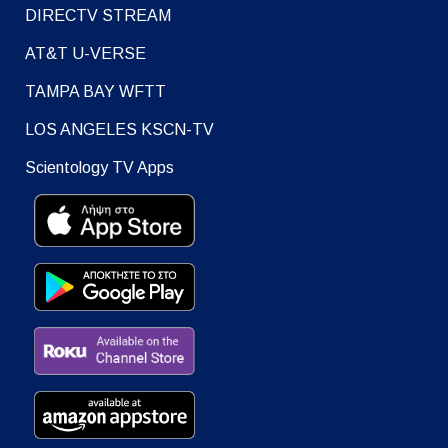
DIRECTV STREAM
AT&T U-VERSE
TAMPA BAY WFTT
LOS ANGELES KSCN-TV
Scientology TV Apps