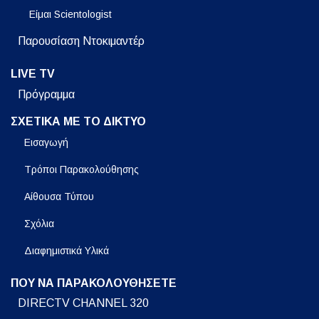
Είμαι Scientologist
Παρουσίαση Ντοκιμαντέρ
LIVE TV
Πρόγραμμα
ΣΧΕΤΙΚΑ ΜΕ ΤΟ ΔΙΚΤΥΟ
Εισαγωγή
Τρόποι Παρακολούθησης
Αίθουσα Τύπου
Σχόλια
Διαφημιστικά Υλικά
ΠΟΥ ΝΑ ΠΑΡΑΚΟΛΟΥΘΗΣΕΤΕ
DIRECTV CHANNEL 320