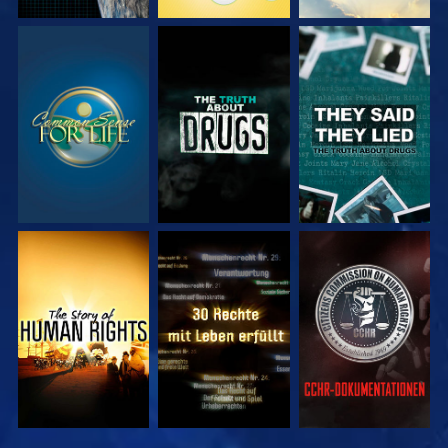
ANSEHEN
ANSEHEN
ANSEHEN
ANSEHEN
ANSEHEN
ANSEHEN