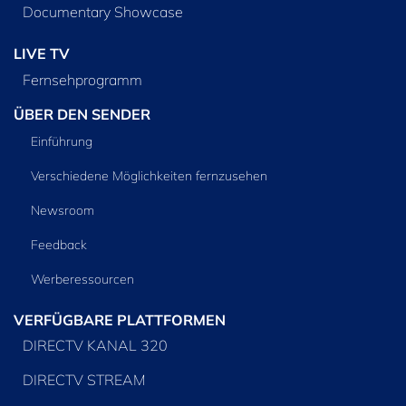
Documentary Showcase
LIVE TV
Fernsehprogramm
ÜBER DEN SENDER
Einführung
Verschiedene Möglichkeiten fernzusehen
Newsroom
Feedback
Werberessourcen
VERFÜGBARE PLATTFORMEN
DIRECTV KANAL 320
DIRECTV STREAM