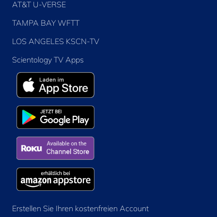
AT&T U-VERSE
TAMPA BAY WFTT
LOS ANGELES KSCN-TV
Scientology TV Apps
Erstellen Sie Ihren kostenfreien Account