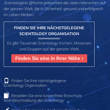
Scientologists @home
präsentiert die vielen Menschen auf
der ganzen Welt, die in Sicherheit, gesund und erfolgreich
im Leben bleiben.
FINDEN SIE IHRE NÄCHSTGELEGENE
SCIENTOLOGY ORGANISATION
Es gibt Tausende Scientology Kirchen, Missionen
und Gruppen auf der ganzen Welt.
Finden Sie eine in Ihrer Nähe
Finden Sie Ihre nächstgelegene
Scientology Organisation
Bestellen Sie eine kostenfreie Broschüre
Eine Beschreibung der Scientology