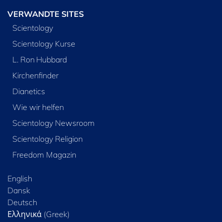
VERWANDTE SITES
Scientology
Scientology Kurse
L. Ron Hubbard
Kirchenfinder
Dianetics
Wie wir helfen
Scientology Newsroom
Scientology Religion
Freedom Magazin
English
Dansk
Deutsch
Ελληνικά (Greek)