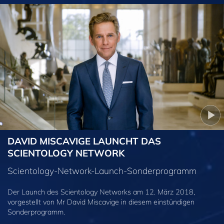
DAVID MISCAVIGE LAUNCHT DAS
SCIENTOLOGY NETWORK
Scientology-Network-Launch-Sonderprogramm
Der Launch des Scientology Networks am 12. März 2018,
vorgestellt von Mr David Miscavige in diesem einstündigen
Sonderprogramm.