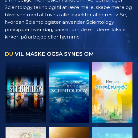
Scientology teknologi til at lære mere, skabe mere og
blive ved med at trives i alle aspekter af deres liv. Se,
hvordan Scientologister anvender Scientology
principper hver dag, uanset om de er i deres lokale
kirker, på arbejde eller hjemme.
DU
VIL MÅSKE OGSÅ SYNES OM