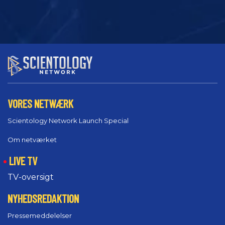
VORES NETWÆRK
Scientology Network Launch Special
Om netværket
LIVE TV
TV-oversigt
NYHEDSREDAKTION
Pressemeddelelser