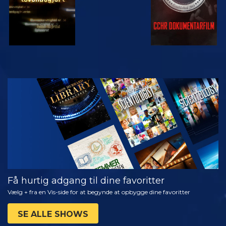
SE
UDFORSK
SERIEN
Få hurtig adgang til dine favoritter
Vælg + fra en Vis-side for at begynde at opbygge dine favoritter
SE ALLE SHOWS