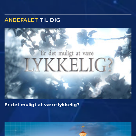
ANBEFALET
TIL DIG
Er det muligt at være lykkelig?