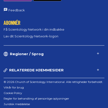
Feedback
ABONNÉR
Få Scientology Network i din indbakke
Lav dit Scientology Network-logon
Regioner / Sprog
RELATEREDE HJEMMESIDER
© 2026 Church of Scientology International. Alle rettigheder forbeholdt.
Vilkår for brug
Cookie Policy
Regler for behandling af personlige oplysninger
Juridisk meddelelse