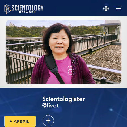
AFSPIL