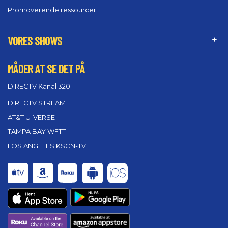
Promoverende ressourcer
VORES SHOWS
MÅDER AT SE DET PÅ
DIRECTV Kanal 320
DIRECTV STREAM
AT&T U-VERSE
TAMPA BAY WFTT
LOS ANGELES KSCN-TV