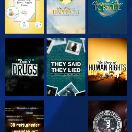
SE
SE
SE
SE
SE
SE