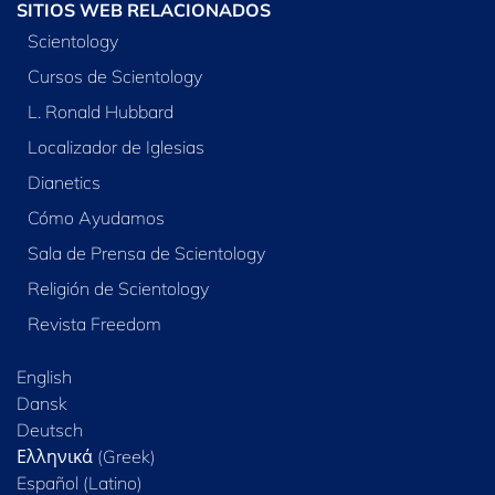
SITIOS WEB RELACIONADOS
Scientology
Cursos de Scientology
L. Ronald Hubbard
Localizador de Iglesias
Dianetics
Cómo Ayudamos
Sala de Prensa de Scientology
Religión de Scientology
Revista Freedom
English
Dansk
Deutsch
Ελληνικά (Greek)
Español (Latino)