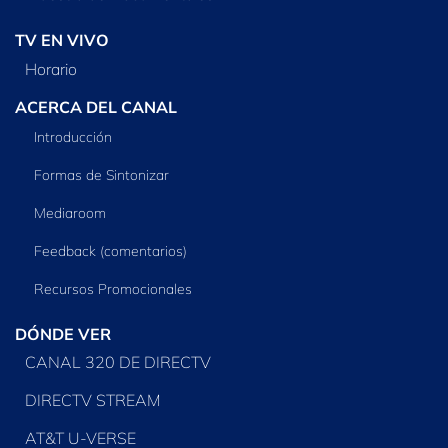
TV EN VIVO
Horario
ACERCA DEL CANAL
Introducción
Formas de Sintonizar
Mediaroom
Feedback (comentarios)
Recursos Promocionales
DÓNDE VER
CANAL 320 DE DIRECTV
DIRECTV STREAM
AT&T U-VERSE