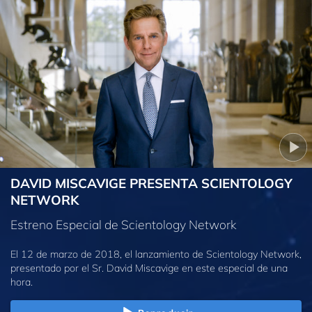
DAVID MISCAVIGE PRESENTA SCIENTOLOGY
NETWORK
Estreno Especial de Scientology Network
El 12 de marzo de 2018, el lanzamiento de Scientology Network,
presentado por el Sr. David Miscavige en este especial de una
hora.