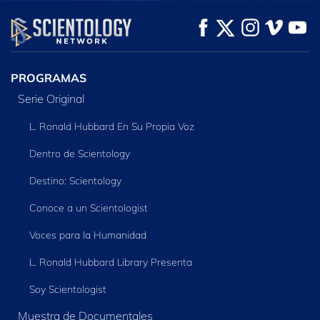
VE
VE
EXPLORA LAS
SERIES
PROGRAMAS
Serie Original
L. Ronald Hubbard En Su Propia Voz
Dentro de Scientology
Destino: Scientology
Conoce a un Scientologist
Voces para la Humanidad
L. Ronald Hubbard Library Presenta
Soy Scientologist
Muestra de Documentales