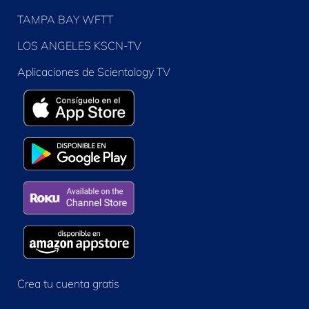
TAMPA BAY WFTT
LOS ANGELES KSCN-TV
Aplicaciones de Scientology TV
Crea tu cuenta gratis