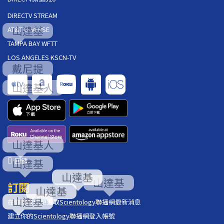
DIRECTV STREAM
AT&T U-VERSE
TAMPA BAY WFTT
LOS ANGELES KSCN-TV
回饋
訂閱
在你的收件匣獲取
Scientology
聯播網最新消息
建立你的
Scientology
聯播網登入帳號