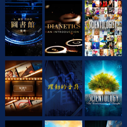
探索系列節目
探索系列節目
觀看
探索系列節目
觀看
探索系列節目