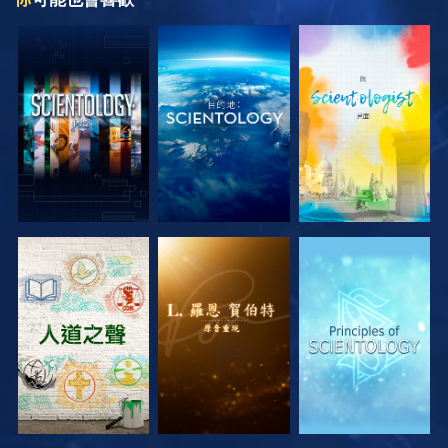
探索系列節目
探索系列節目
探索系列節目