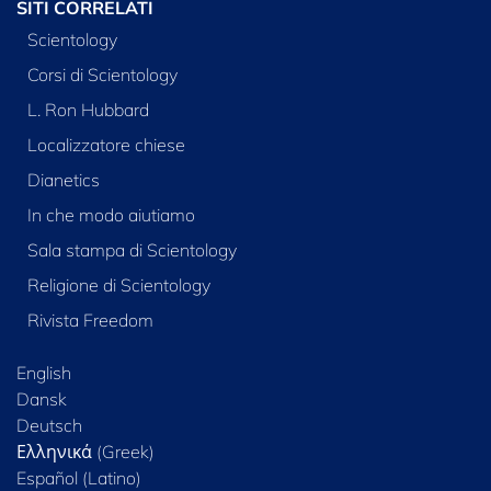
SITI CORRELATI
Scientology
Corsi di Scientology
L. Ron Hubbard
Localizzatore chiese
Dianetics
In che modo aiutiamo
Sala stampa di Scientology
Religione di Scientology
Rivista Freedom
English
Dansk
Deutsch
Ελληνικά (Greek)
Español (Latino)