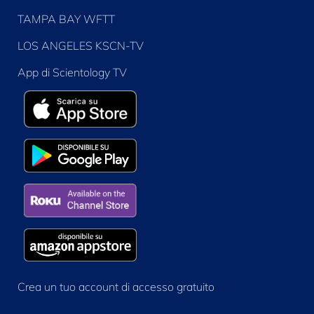
TAMPA BAY WFTT
LOS ANGELES KSCN-TV
App di Scientology TV
Crea un tuo account di accesso gratuito