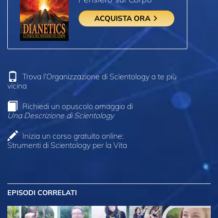
ACQUISTA ORA
Trova l’Organizzazione di Scientology a te più
vicina
Richiedi un opuscolo omaggio di
Una Descrizione di Scientology
Inizia un corso gratuito online:
Strumenti di Scientology per la Vita
EPISODI CORRELATI