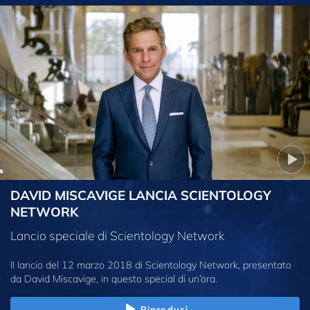
DAVID MISCAVIGE LANCIA SCIENTOLOGY
NETWORK
Lancio speciale di Scientology Network
Il lancio del 12 marzo 2018 di Scientology Network, presentato
da David Miscavige, in questo special di un’ora.
Riproduci