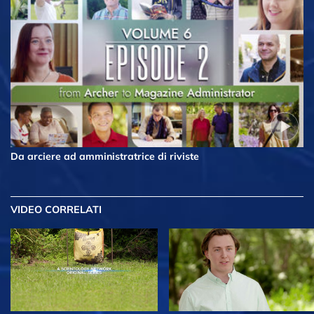
Da arciere ad amministratrice di riviste
VIDEO CORRELATI