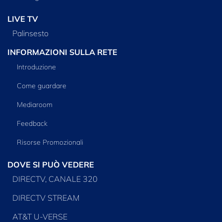
LIVE TV
Palinsesto
INFORMAZIONI SULLA RETE
Introduzione
Come guardare
Mediaroom
Feedback
Risorse Promozionali
DOVE SI PUÒ VEDERE
DIRECTV, CANALE 320
DIRECTV STREAM
AT&T U-VERSE