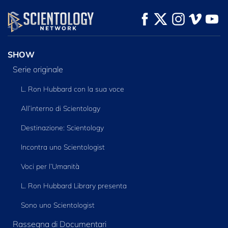
GUARDA
GUARDA
ESPLORA LE
SERIE
SHOW
Serie originale
L. Ron Hubbard con la sua voce
All’interno di Scientology
Destinazione: Scientology
Incontra uno Scientologist
Voci per l’Umanità
L. Ron Hubbard Library presenta
Sono uno Scientologist
Rassegna di Documentari