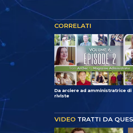
CORRELATI
Da arciere ad amministratrice di
riviste
VIDEO
TRATTI DA QUE