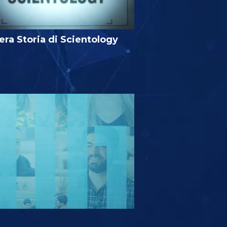
era Storia di Scientology