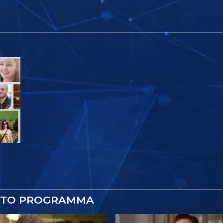
STO PROGRAMMA