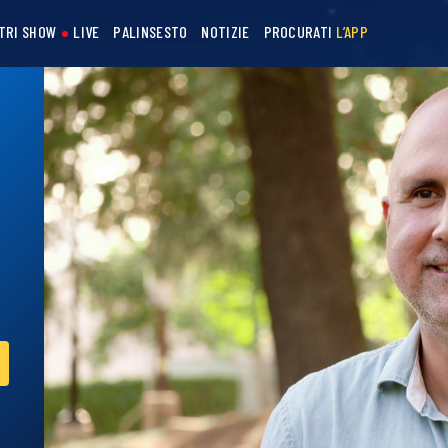
STRI SHOW
LIVE
PALINSESTO
NOTIZIE
PROCURATI
L’APP