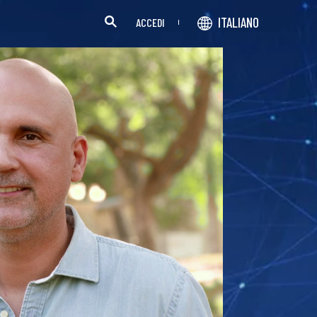
ITALIANO
ACCEDI