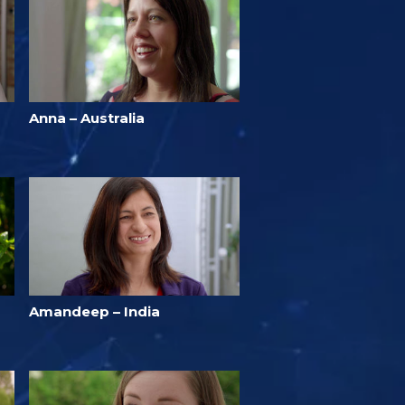
Anna – Australia
Amandeep – India