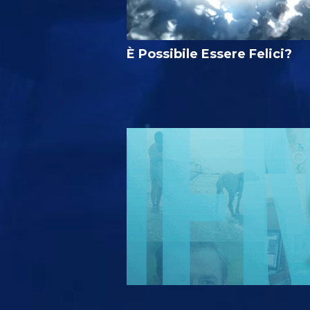
È Possibile Essere Felici?