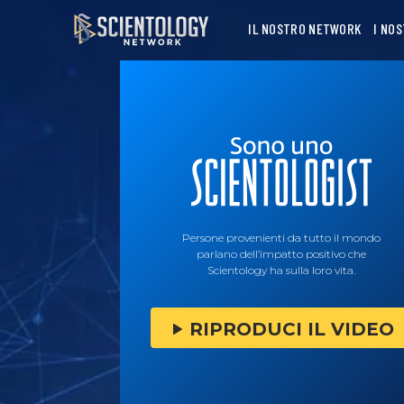
IL NOSTRO NETWORK
I NO
Persone provenienti da tutto il mondo
parlano dell’impatto positivo che
Scientology ha sulla loro vita.
RIPRODUCI IL VIDEO