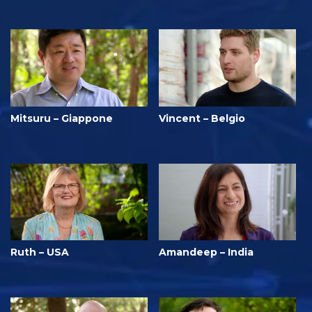
Mitsuru – Giappone
Vincent – Belgio
Ruth – USA
Amandeep – India