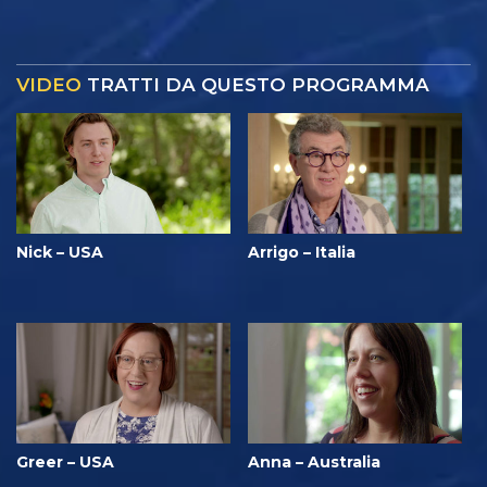
VIDEO
TRATTI DA QUESTO PROGRAMMA
Nick – USA
Arrigo – Italia
Greer – USA
Anna – Australia