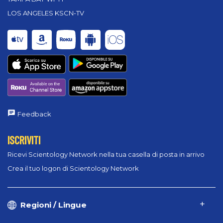
LOS ANGELES KSCN-TV
Feedback
ISCRIVITI
Ricevi Scientology Network nella tua casella di posta in arrivo
Crea il tuo logon di Scientology Network
Regioni / Lingue