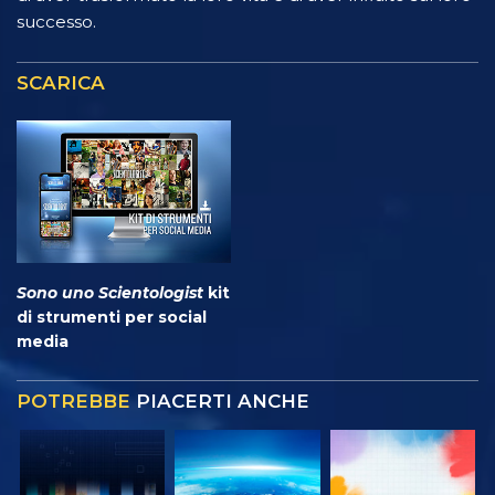
successo.
SCARICA
Sono uno Scientologist
kit
di strumenti per social
media
POTREBBE
PIACERTI ANCHE