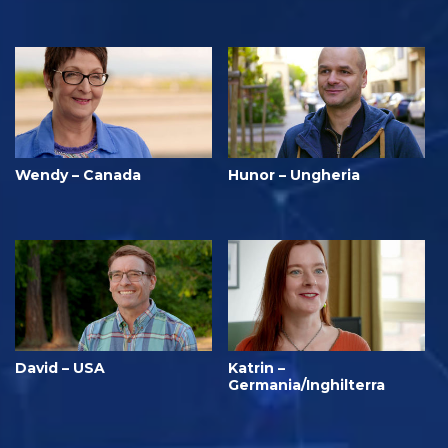
Wendy – Canada
Hunor – Ungheria
David – USA
Katrin –
Germania/Inghilterra