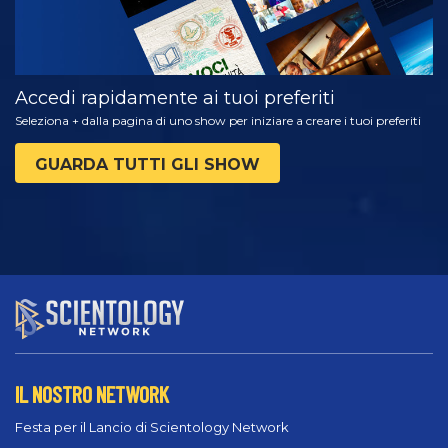
Accedi rapidamente ai tuoi preferiti
Seleziona + dalla pagina di uno show per iniziare a creare i tuoi preferiti
GUARDA TUTTI GLI SHOW
IL NOSTRO NETWORK
Festa per il Lancio di Scientology Network