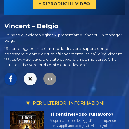
RIPRODUCI IL VIDEO
Vincent – Belgio
Chi sono gli Scientologist? Vi presentiamo Vincent, un manager
belga.
“Scientology per me è un modo di vivere, sapere come
conoscere e come gestire efficacemente la vita”, dice Vincent.
“
I Problemi del Lavoro
è stato davvero un ottimo corso. Ci ha
aiutato a risolvere problemi e guai al lavoro.”
PER ULTERIORI INFORMAZIONI
Ti senti nervoso sul lavoro?
Scopri i principi e le leggi d’ordine superiore
che si applicano ad ogni attività e ogni