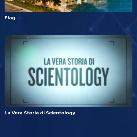
Flag
La Vera Storia di Scientology