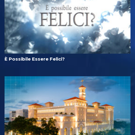
È Possibile Essere Felici?