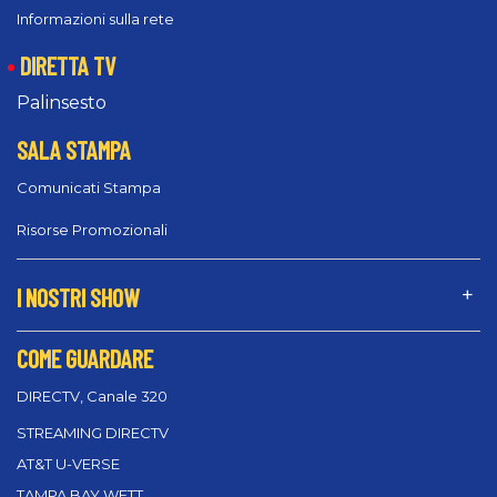
Informazioni sulla rete
DIRETTA TV
Palinsesto
SALA STAMPA
Comunicati Stampa
Risorse Promozionali
I NOSTRI SHOW
COME GUARDARE
DIRECTV, Canale 320
STREAMING DIRECTV
AT&T U-VERSE
TAMPA BAY WFTT