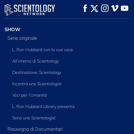
GUARDA
GUARDA
ESPLORA LE
SERIE
SHOW
Serie originale
L. Ron Hubbard con la sua voce
All’interno di Scientology
Destinazione: Scientology
Incontra uno Scientologist
Voci per l’Umanità
L. Ron Hubbard Library presenta
Sono uno Scientologist
Rassegna di Documentari