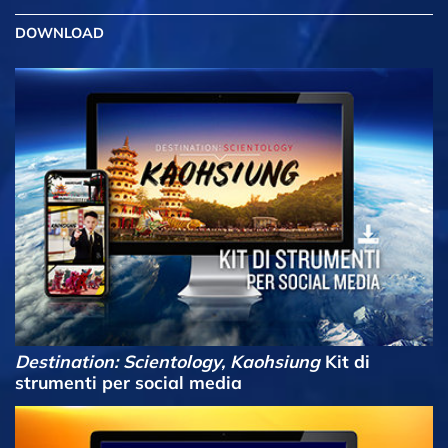
DOWNLOAD
Destination: Scientology, Kaohsiung
Kit di
strumenti per social media