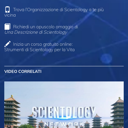
Trova l’Organizzazione di Scientology a te più
vicina
Richiedi un opuscolo omaggio di
Una Descrizione di Scientology
Inizia un corso gratuito online:
Strumenti di Scientology per la Vita
VIDEO CORRELATI