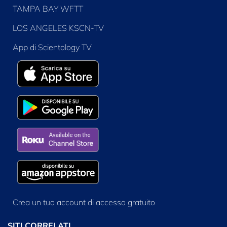
TAMPA BAY WFTT
LOS ANGELES KSCN-TV
App di Scientology TV
Crea un tuo account di accesso gratuito
SITI CORRELATI