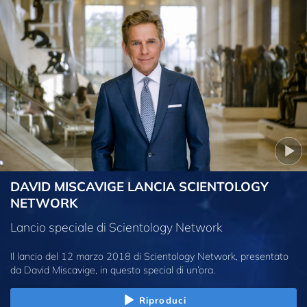
DAVID MISCAVIGE LANCIA SCIENTOLOGY
NETWORK
Lancio speciale di Scientology Network
Il lancio del 12 marzo 2018 di Scientology Network, presentato
da David Miscavige, in questo special di un’ora.
Riproduci