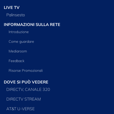
LIVE TV
Palinsesto
INFORMAZIONI SULLA RETE
Introduzione
Come guardare
Mediaroom
Feedback
Risorse Promozionali
DOVE SI PUÒ VEDERE
DIRECTV, CANALE 320
DIRECTV STREAM
AT&T U-VERSE