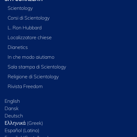
Scientology
Corsi di Scientology
L. Ron Hubbard
Localizzatore chiese
Dianetics
In che modo aiutiamo
Sala stampa di Scientology
Religione di Scientology
Rivista Freedom
English
Dansk
Deutsch
Ελληνικά (Greek)
Español (Latino)