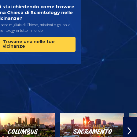
i stai chiedendo come trovare
na Chiesa di Scientology nelle
icinanze?
 sono migliaia di Chiese, missioni e gruppi di
ientology in tutto il mondo.
Trovane una nelle tue
vicinanze