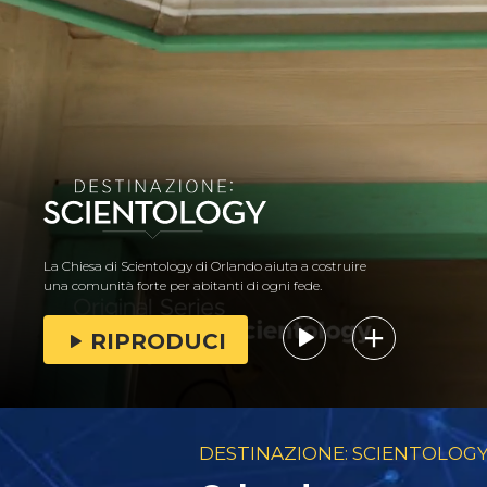
La Chiesa di Scientology di Orlando aiuta a costruire
una comunità forte per abitanti di ogni fede.
RIPRODUCI
DESTINAZIONE: SCIENTOLOG