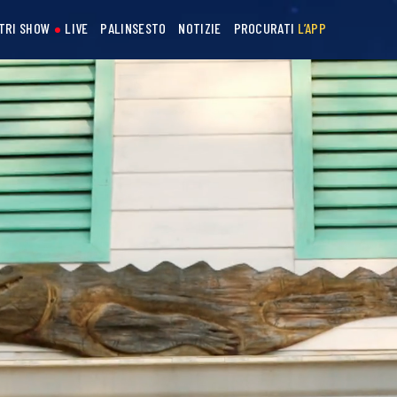
STRI SHOW
LIVE
PALINSESTO
NOTIZIE
PROCURATI
L’APP