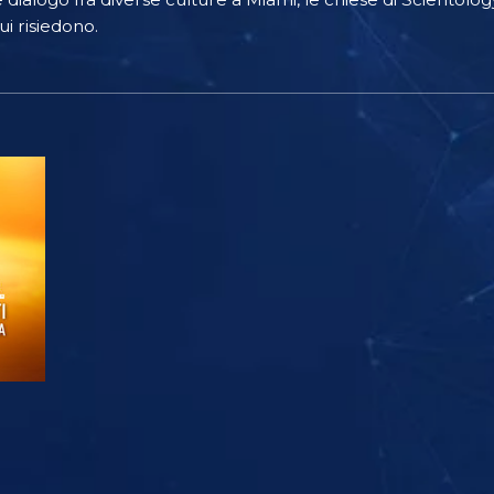
cui risiedono.