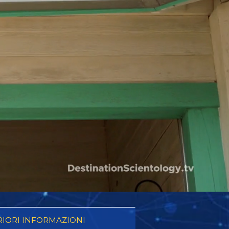
RIORI INFORMAZIONI