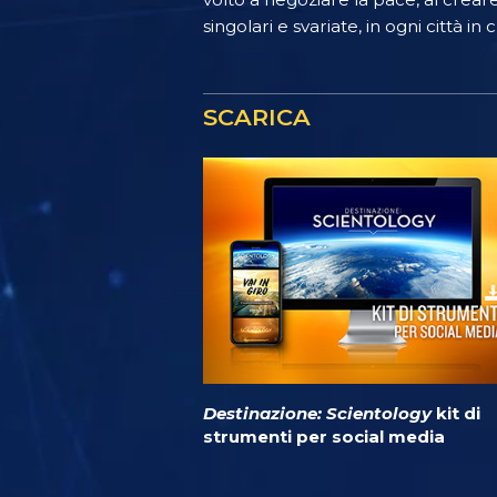
singolari e svariate, in ogni città in 
SCARICA
Destinazione: Scientology
kit di
strumenti per social media