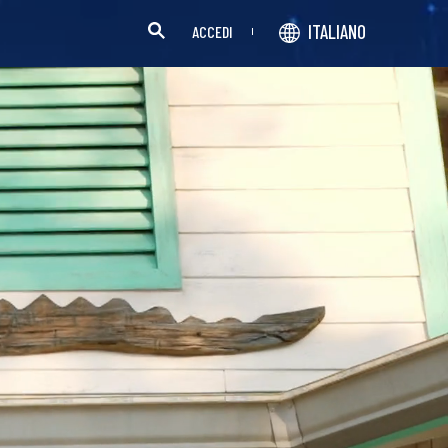
ITALIANO
ACCEDI