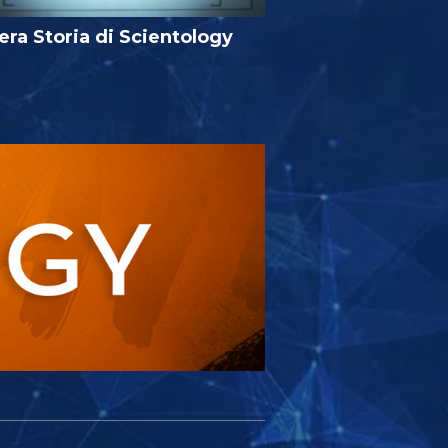
era Storia di Scientology