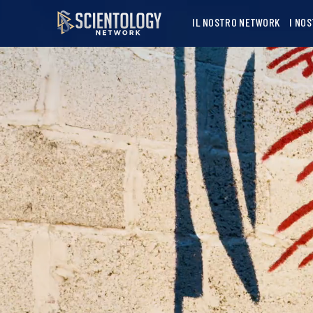
IL NOSTRO NETWORK
I NO