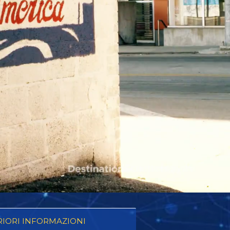
RIORI INFORMAZIONI