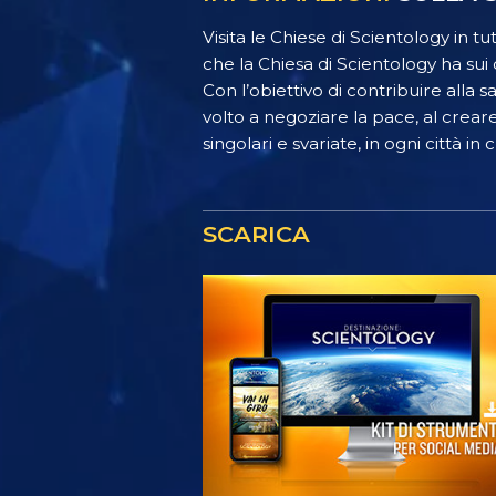
Visita le Chiese di Scientology in 
che la Chiesa di Scientology ha sui 
Con l’obiettivo di contribuire alla 
volto a negoziare la pace, al crear
singolari e svariate, in ogni città in 
SCARICA