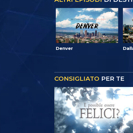
Denver
Dall
CONSIGLIATO
PER TE