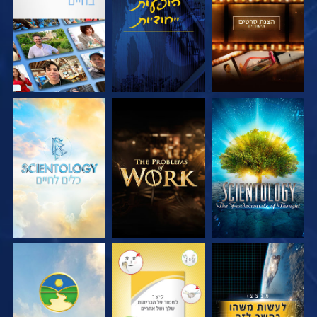
בדוק את הסדרה
בדוק את הסדרה
בדוק את הסדרה
צפה
צפה
צפה