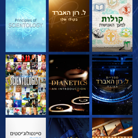
בדוק את הסדרה
בדוק את הסדרה
בדוק את הסדרה
בדוק את הסדרה
בדוק את הסדרה
צפה
בדוק את הסדרה
צפה
בדוק את הסדרה