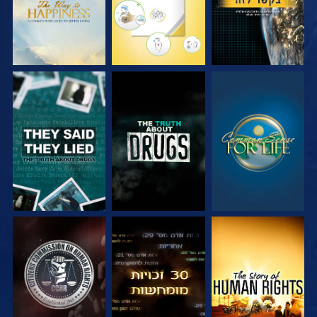
צפה
צפה
צפה
צפה
צפה
צפה