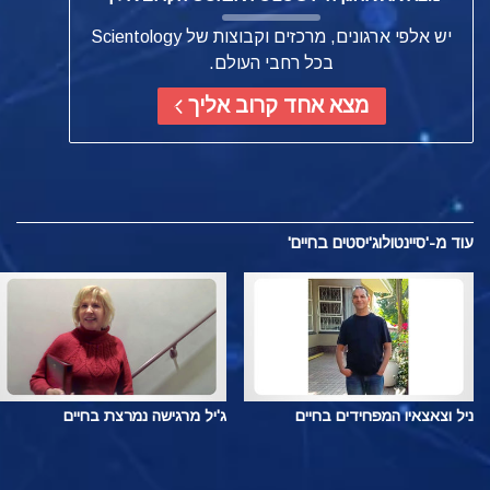
יש אלפי ארגונים, מרכזים וקבוצות של Scientology
בכל רחבי העולם.
מצא אחד קרוב אליך
עוד
מ-'סיינטולוג'יסטים בחיים'
ניל וצאצאיו המפחידים בחיים
ג'יל מרגישה נמרצת בחיים