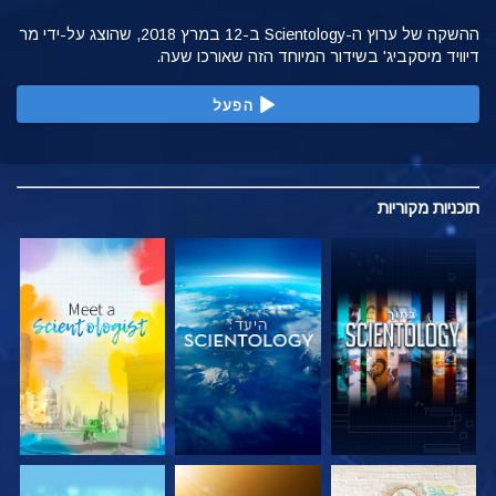
ההשקה של ערוץ ה-Scientology ב-12 במרץ 2018, שהוצג על-ידי מר
דיוויד מיסקביג' בשידור המיוחד הזה שאורכו שעה.
הפעל
תוכניות
מקוריות