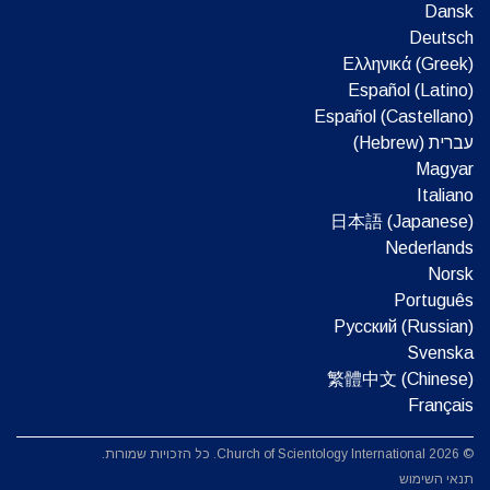
Dansk
Deutsch
Ελληνικά (Greek)
Español (Latino)
Español (Castellano)
עברית (Hebrew)‏
Magyar
Italiano
日本語 (Japanese)
Nederlands
Norsk
Português
Русский (Russian)
Svenska
繁體中文 (Chinese)
Français
© 2026 Church of Scientology International. כל הזכויות שמורות.
תנאי השימוש