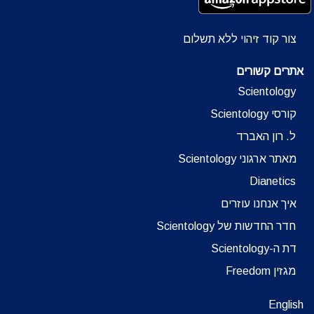
צור קוד זיהוי ללא תשלום
אתרים קשורים
Scientology
קורסי Scientology
ל. רון האברד
מאתר ארגוני Scientology
Dianetics
איך אנחנו עוזרים
חדר החדשות של Scientology
דת ה-Scientology
מגזין Freedom
English