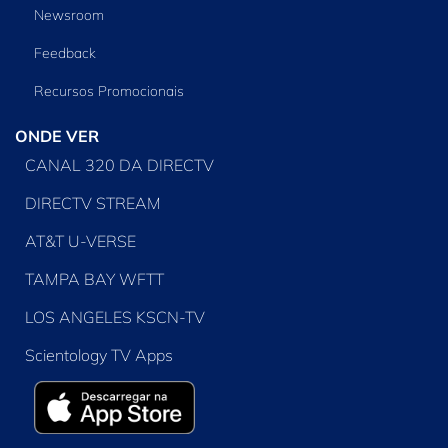
Newsroom
Feedback
Recursos Promocionais
ONDE VER
CANAL 320 DA DIRECTV
DIRECTV STREAM
AT&T U-VERSE
TAMPA BAY WFTT
LOS ANGELES KSCN-TV
Scientology TV Apps