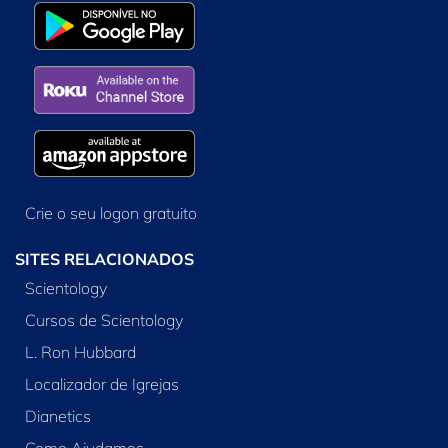
Crie o seu logon gratuito
SITES RELACIONADOS
Scientology
Cursos de Scientology
L. Ron Hubbard
Localizador de Igrejas
Dianetics