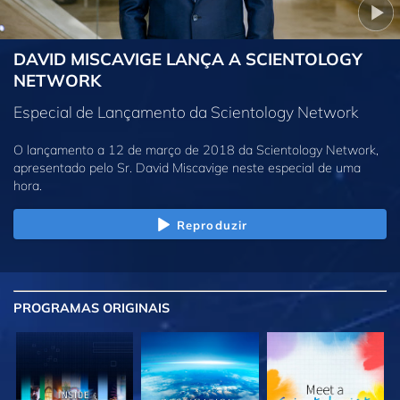
DAVID MISCAVIGE LANÇA A SCIENTOLOGY
NETWORK
Especial de Lançamento da Scientology Network
O lançamento a 12 de março de 2018 da Scientology Network,
apresentado pelo Sr. David Miscavige neste especial de uma
hora.
Reproduzir
PROGRAMAS
ORIGINAIS