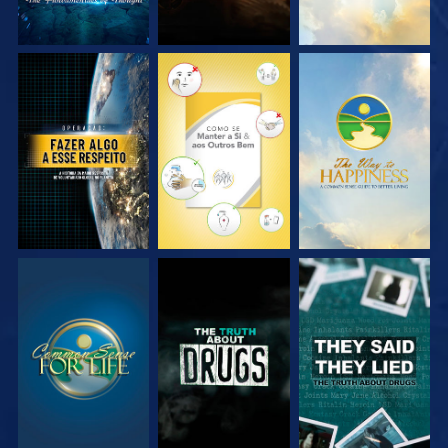
VEJA
VEJA
VEJA
VEJA
VEJA
VEJA