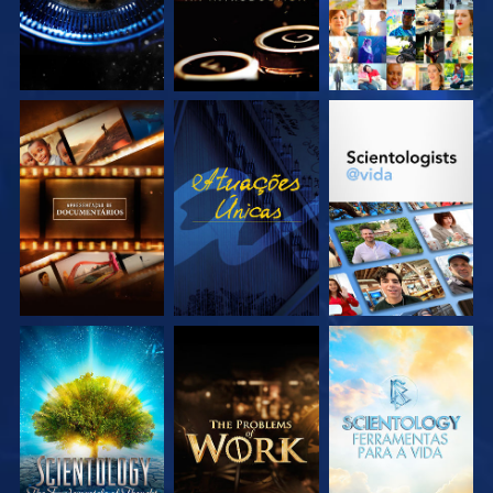
EXPLORE A SÉRIE
VEJA
EXPLORE A SÉRIE
EXPLORE A SÉRIE
EXPLORE A SÉRIE
EXPLORE A SÉRIE