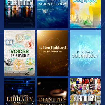
EXPLORE A SÉRIE
EXPLORE A SÉRIE
EXPLORE A SÉRIE
EXPLORE A SÉRIE
EXPLORE A SÉRIE
VEJA