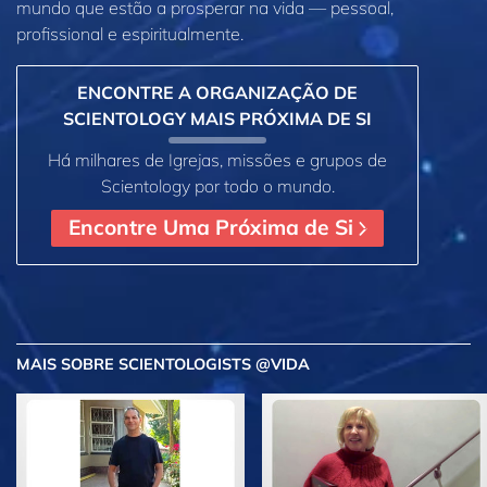
mundo que estão a prosperar
na vida —
pessoal,
profissional e espiritualmente.
ENCONTRE A ORGANIZAÇÃO DE
SCIENTOLOGY MAIS PRÓXIMA DE SI
Há milhares de Igrejas, missões e grupos de
Scientology por todo o mundo.
Encontre Uma Próxima de Si
MAIS
SOBRE SCIENTOLOGISTS @VIDA