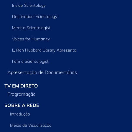
Inside Scientology
Destination: Scientology
Meet a Scientologist
Voices for Humanity
L. Ron Hubbard Library Apresenta
I am a Scientologist
Apresentação de Documentários
TV EM DIRETO
Programação
SOBRE A REDE
Introdução
Meios de Visualização