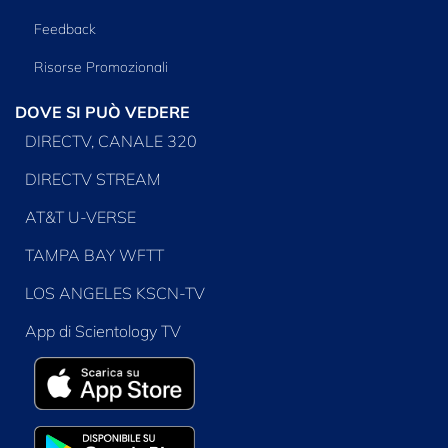
Feedback
Risorse Promozionali
DOVE SI PUÒ VEDERE
DIRECTV, CANALE 320
DIRECTV STREAM
AT&T U-VERSE
TAMPA BAY WFTT
LOS ANGELES KSCN-TV
App di Scientology TV