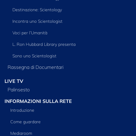
Destinazione: Scientology
Incontra uno Scientologist
Voci per l’Umanità
L. Ron Hubbard Library presenta
Sono uno Scientologist
Rassegna di Documentari
LIVE TV
Palinsesto
INFORMAZIONI SULLA RETE
Introduzione
Come guardare
Mediaroom