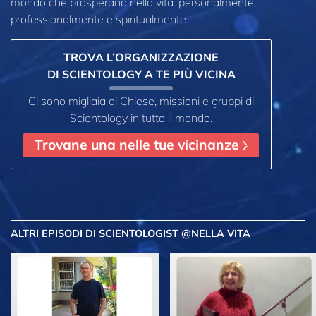
mondo che prosperano
nella vita: personalmente,
professionalmente e spiritualmente.
TROVA L’ORGANIZZAZIONE
DI SCIENTOLOGY A TE PIÙ VICINA
Ci sono migliaia di Chiese, missioni e gruppi di
Scientology in tutto il mondo.
Trovane una nelle tue vicinanze
ALTRI EPISODI
DI SCIENTOLOGIST @NELLA VITA