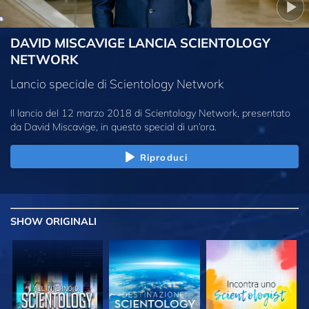
DAVID MISCAVIGE LANCIA SCIENTOLOGY
NETWORK
Lancio speciale di Scientology Network
Il lancio del 12 marzo 2018 di Scientology Network, presentato
da David Miscavige, in questo special di un’ora.
Riproduci
SHOW
ORIGINALI