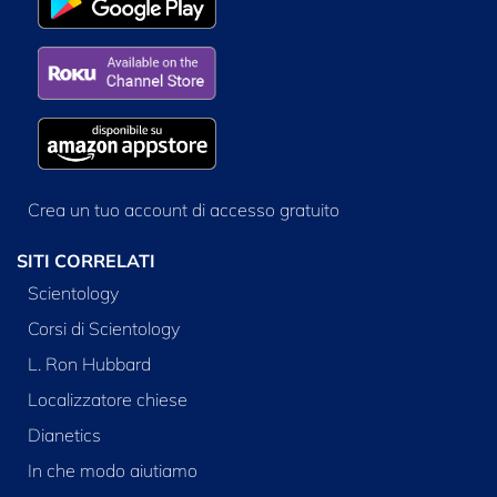
Crea un tuo account di accesso gratuito
SITI CORRELATI
Scientology
Corsi di Scientology
L. Ron Hubbard
Localizzatore chiese
Dianetics
In che modo aiutiamo