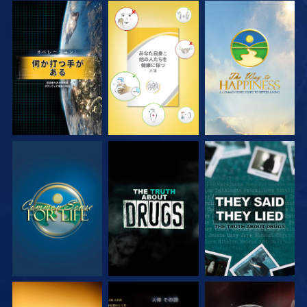
観る
観る
観る
観る
観る
観る