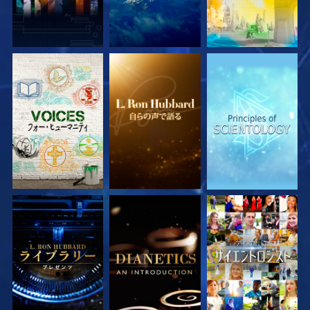
シリーズを探求
シリーズを探求
シリーズを探求
シリーズを探求
シリーズを探求
観る