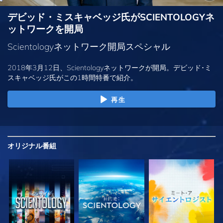
デビッド・ミスキャベッジ氏がSCIENTOLOGYネ
ットワークを開局
Scientologyネットワーク開局スペシャル
2018年3月12日、Scientologyネットワークが開局。デビッド･ミ
スキャベッジ氏がこの1時間特番で紹介。
再生
オリジナル
番組