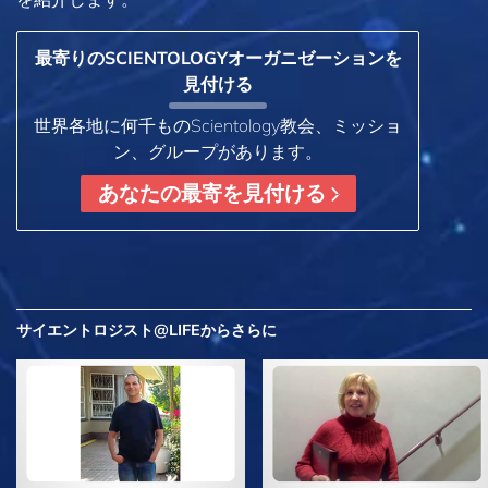
最寄りのSCIENTOLOGYオーガニゼーションを
見付ける
世界各地に何千ものScientology教会、ミッショ
ン、グループがあります。
あなたの最寄を見付ける
サイエントロジスト@LIFEから
さらに