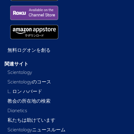
無料ログオンを創る
関連サイト
Scientology
Scientologyのコース
L. ロン ハバード
教会の所在地の検索
Dianetics
私たちは助けています
Scientologyニュースルーム