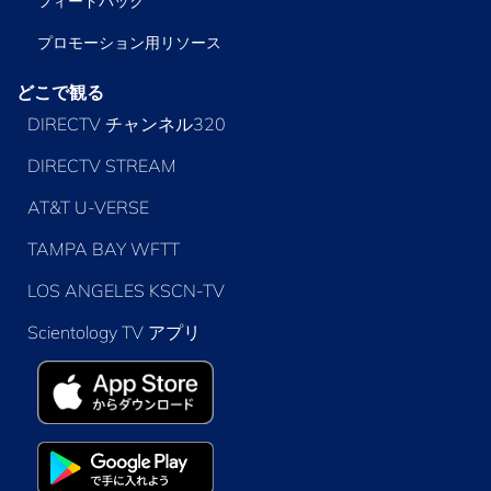
フィードバック
プロモーション用リソース
どこで観る
DIRECTV チャンネル320
DIRECTV STREAM
AT&T U-VERSE
TAMPA BAY WFTT
LOS ANGELES KSCN-TV
Scientology TV アプリ