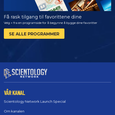
Få rask tilgang til favorittene dine
Velg + fra en programside for å begynne å bygge dine favoritter
SE ALLE PROGRAMMER
VÅR KANAL
Scientology Network Launch Special
Om kanalen