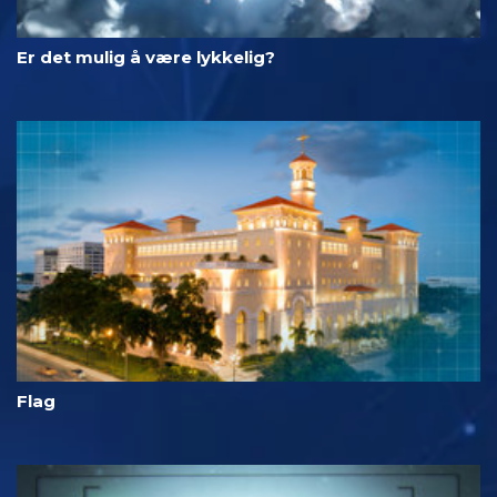
Er det mulig å være lykkelig?
Flag