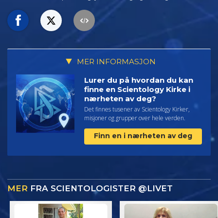
MER INFORMASJON
Lurer du på hvordan du kan
finne en Scientology Kirke i
nærheten av deg?
Det finnes tusener av Scientology Kirker,
misjoner og grupper over hele verden.
Finn en i nærheten av deg
MER
FRA SCIENTOLOGISTER @LIVET