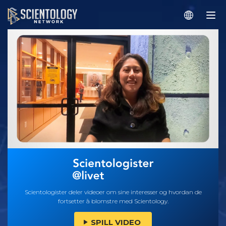
Scientologister deler videoer om sine interesser og hvordan de
fortsetter å blomstre med Scientology.
SPILL VIDEO