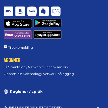
Tilbakemelding
ABONNER
Få Scientology Network til innboksen din
Opprett din Scientology Network-pålogging
Regioner / språk
BESLEKTEDE NETTSTEDER