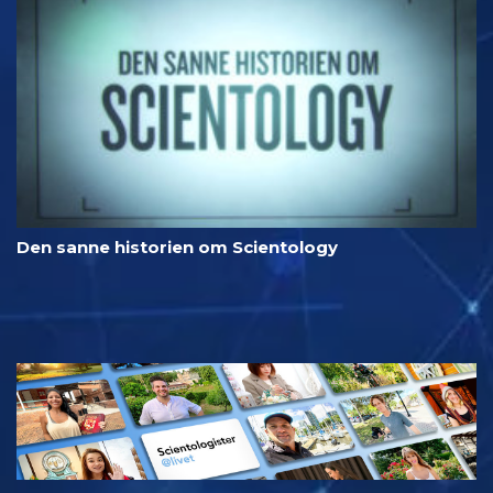
Den sanne historien om Scientology