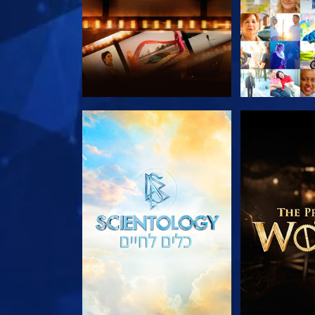
הסדרה
בדוק את הסדרה