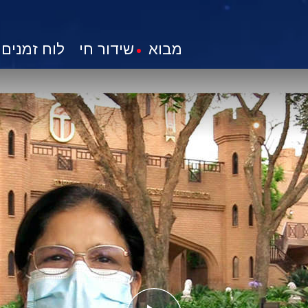
מבוא
שידור חי
לוח זמנים