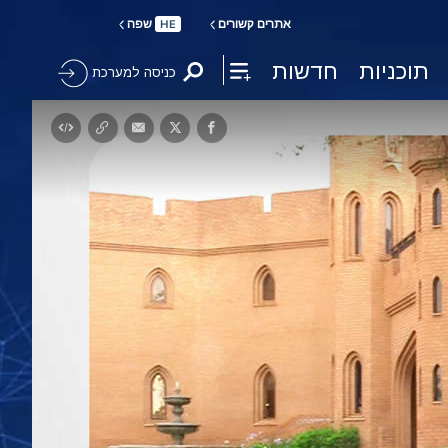
אתרים קשורים
שפה
HE
תוכניות
חדשות
כניסה למערכת