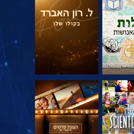
הסדרה
בדוק את הסדרה