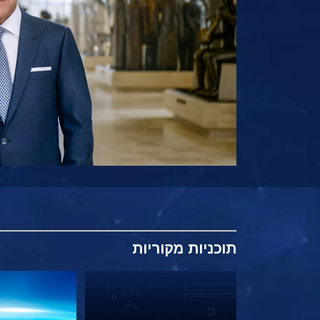
תוכניות
מקוריות