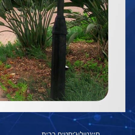
סיינטולוג'יסטים בבית