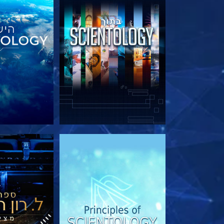
בדוק את הסדרה
בדוק את 