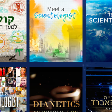
הסדרה
בדוק את הסדרה
בדוק את 