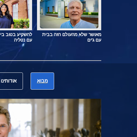
מאושר שלא מהעולם הזה בבית
להשקיע בטוב בי
עם ג'ים
עם נטליה
מבוא
אודותינו