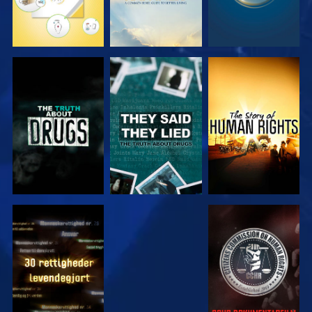
SE
SE
SE
SE
SE
SE