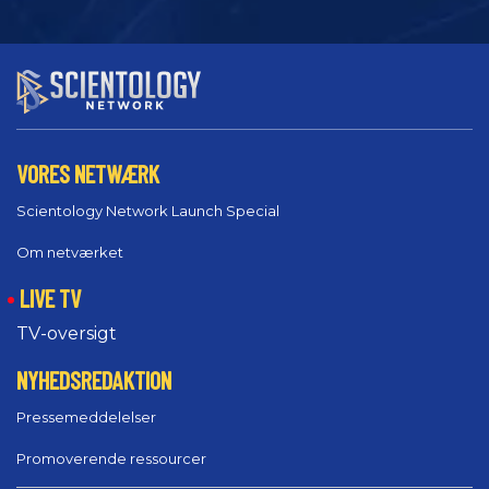
VORES NETWÆRK
Scientology Network Launch Special
Om netværket
LIVE TV
TV-oversigt
NYHEDSREDAKTION
Pressemeddelelser
Promoverende ressourcer