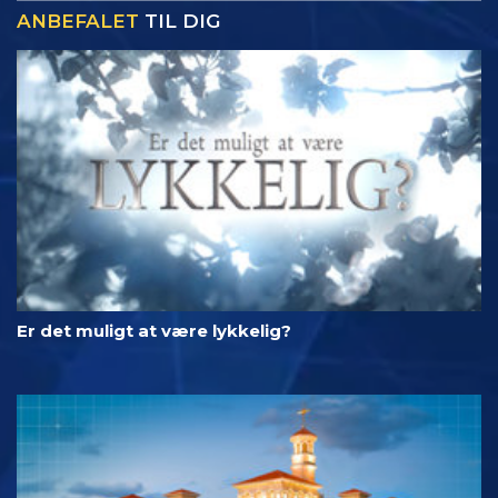
ANBEFALET
TIL DIG
Er det muligt at være lykkelig?