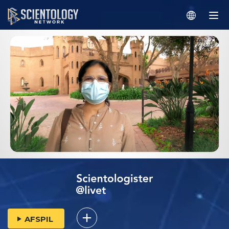
AFSPIL