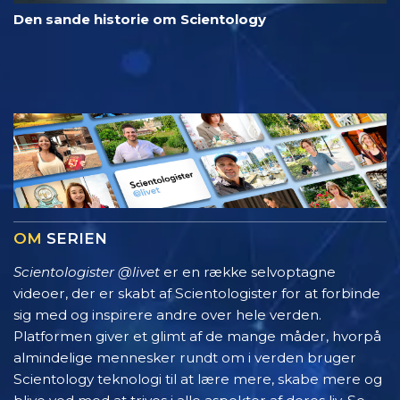
Den sande historie om Scientology
OM
SERIEN
Scientologister @livet
er en række selvoptagne
videoer, der er skabt af Scientologister for at forbinde
sig med og inspirere andre over hele verden.
Platformen giver et glimt af de mange måder, hvorpå
almindelige mennesker rundt om i verden bruger
Scientology teknologi til at lære mere, skabe mere og