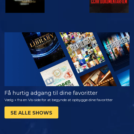
SE
UDFORSK
SERIEN
Få hurtig adgang til dine favoritter
Vælg + fra en Vis-side for at begynde at opbygge dine favoritter
SE ALLE SHOWS