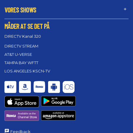
VORES SHOWS
MÅDER AT SE DET PÅ
DIRECTV Kanal 320
DIRECTV STREAM
AT&T U-VERSE
TAMPA BAY WFTT
LOS ANGELES KSCN-TV
Feedback