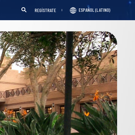
ESPAÑOL (LATINO)
REGÍSTRATE