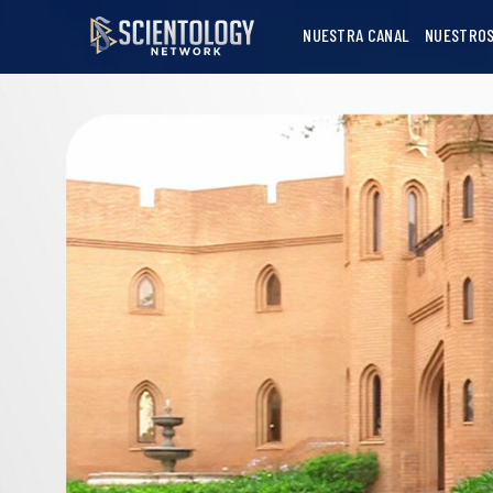
NUESTRA CANAL
NUESTROS