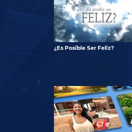
¿Es Posible Ser Feliz?