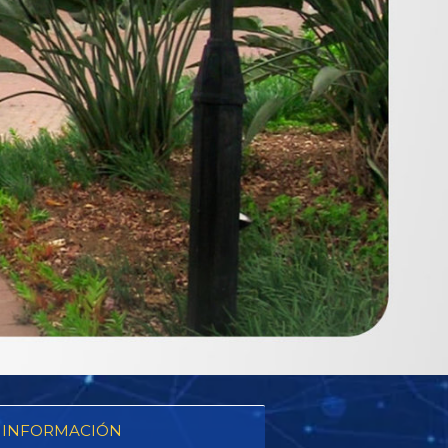
 INFORMACIÓN