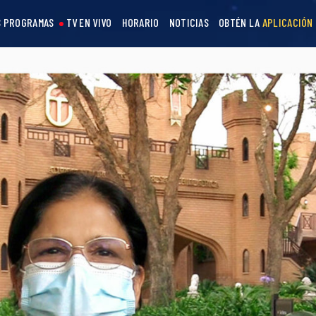
 PROGRAMAS
TV EN VIVO
HORARIO
NOTICIAS
OBTÉN LA
APLICACIÓN