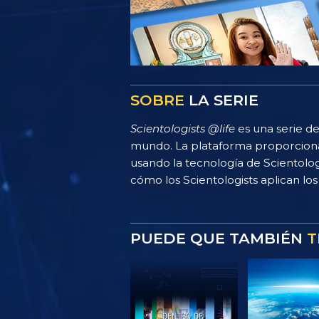
SOBRE
LA SERIE
Scientologists @life
es una serie de
mundo. La plataforma proporciona
usando la tecnología de Scientolo
cómo los Scientologists aplican los 
PUEDE QUE TAMBIÉN
T