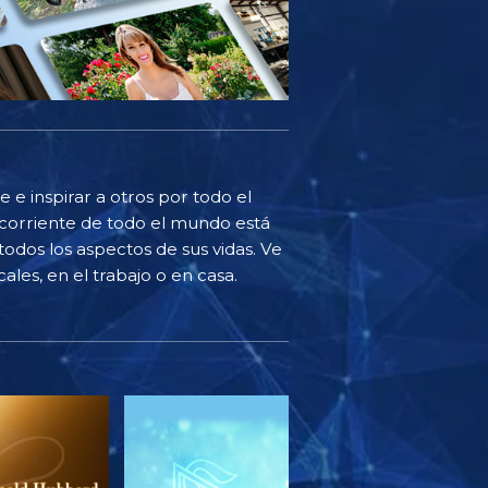
 e inspirar a otros por todo el
corriente de todo el mundo está
odos los aspectos de sus vidas. Ve
ales, en el trabajo o en casa.